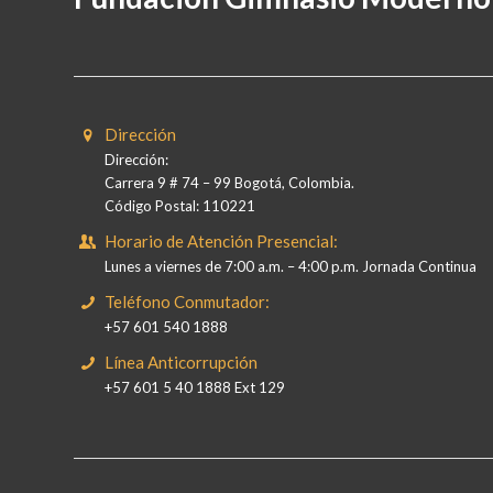
Dirección
Dirección:
Carrera 9 # 74 – 99 Bogotá, Colombia.
Código Postal: 110221
Horario de Atención Presencial:
Lunes a viernes de 7:00 a.m. – 4:00 p.m. Jornada Continua
Teléfono Conmutador:
+57 601 540 1888
Línea Anticorrupción
+57 601 5 40 1888 Ext 129