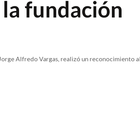
 la fundación
Jorge Alfredo Vargas, realizó un reconocimiento a