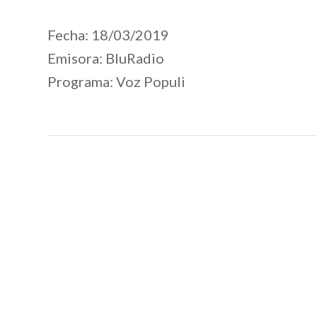
Fecha: 18/03/2019
Emisora: BluRadio
Programa: Voz Populi