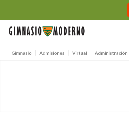
Gimnasio
Admisiones
Virtual
Administración