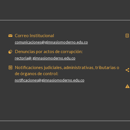
Correo Institucional
comunicaciones@gimnasiomoderno.edu.co
Denuncias por actos de corrupción:
rectoria@ gimnasiomoderno.edu.co
Notificaciones judiciales, administrativas, tributarias o
de órganos de control:
notificaciones@gimnasiomoderno.edu.co