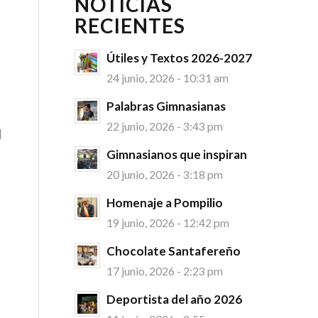
NOTICIAS
RECIENTES
Útiles y Textos 2026-2027
24 junio, 2026 - 10:31 am
Palabras Gimnasianas
22 junio, 2026 - 3:43 pm
l
Gimnasianos que inspiran
20 junio, 2026 - 3:18 pm
Homenaje a Pompilio
19 junio, 2026 - 12:42 pm
Chocolate Santafereño
17 junio, 2026 - 2:23 pm
Deportista del año 2026