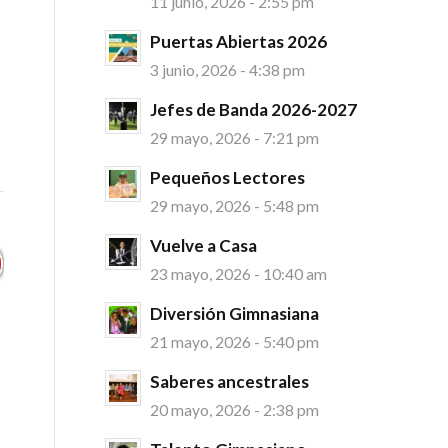
11 junio, 2026 - 2:55 pm
Puertas Abiertas 2026
3 junio, 2026 - 4:38 pm
Jefes de Banda 2026-2027
29 mayo, 2026 - 7:21 pm
Pequeños Lectores
29 mayo, 2026 - 5:48 pm
Vuelve a Casa
23 mayo, 2026 - 10:40 am
Diversión Gimnasiana
21 mayo, 2026 - 5:40 pm
Saberes ancestrales
20 mayo, 2026 - 2:38 pm