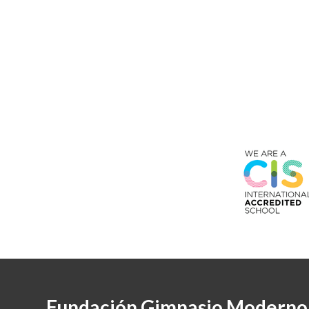
Fundación Gimnasio Moderno