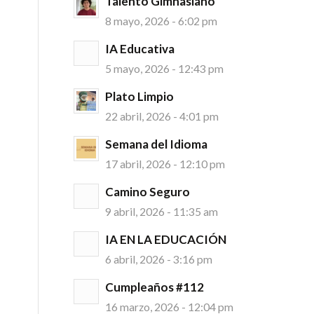
Talento Gimnasiano
8 mayo, 2026 - 6:02 pm
IA Educativa
5 mayo, 2026 - 12:43 pm
Plato Limpio
22 abril, 2026 - 4:01 pm
Semana del Idioma
17 abril, 2026 - 12:10 pm
Camino Seguro
9 abril, 2026 - 11:35 am
IA EN LA EDUCACIÓN
6 abril, 2026 - 3:16 pm
Cumpleaños #112
16 marzo, 2026 - 12:04 pm