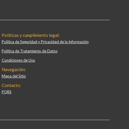
Políticas y cumplimiento legal:
Política de Seguridad y Privacidad de la Información
Política de Tratamiento de Datos
Condiciones de Uso
Navegación:
Mapa del Sitio
Contacto:
PQRS