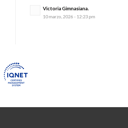
Victoria Gimnasiana.
10 marzo, 2026 - 12:23 pm