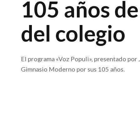
105 años de
del colegio
El programa «Voz Populi», presentado por 
Gimnasio Moderno por sus 105 años.