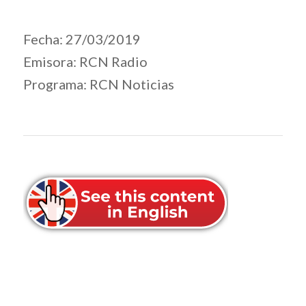
Fecha: 27/03/2019
Emisora: RCN Radio
Programa: RCN Noticias