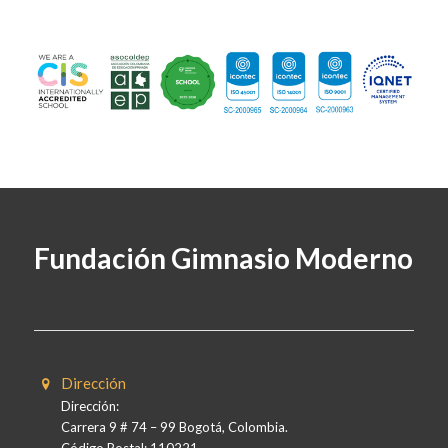
Fundación Gimnasio Moderno
Dirección
Dirección:
Carrera 9 # 74 – 99 Bogotá, Colombia.