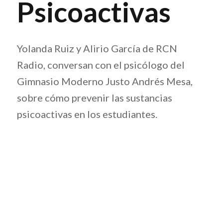
Psicoactivas
Yolanda Ruiz y Alirio García de RCN
Radio, conversan con el psicólogo del
Gimnasio Moderno Justo Andrés Mesa,
sobre cómo prevenir las sustancias
psicoactivas en los estudiantes.