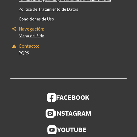
Política de Tratamiento de Datos
Condiciones de Uso
Navegación:
Mapa del Sitio
Contacto:
PQRS