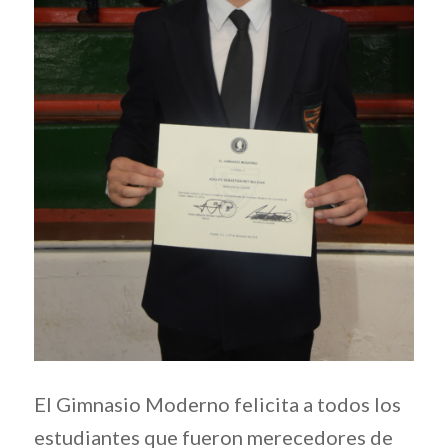
El Gimnasio Moderno felicita a todos los
estudiantes que fueron merecedores de