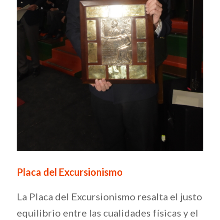
Placa del Excursionismo
La Placa del Excursionismo resalta el justo
equilibrio entre las cualidades físicas y el