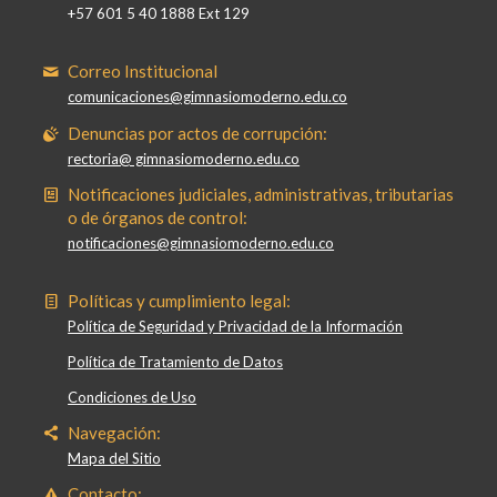
+57 601 5 40 1888 Ext 129
Correo Institucional
comunicaciones@gimnasiomoderno.edu.co
Denuncias por actos de corrupción:
rectoria@ gimnasiomoderno.edu.co
Notificaciones judiciales, administrativas, tributarias
o de órganos de control:
notificaciones@gimnasiomoderno.edu.co
Políticas y cumplimiento legal:
Política de Seguridad y Privacidad de la Información
Política de Tratamiento de Datos
Condiciones de Uso
Navegación:
Mapa del Sitio
Contacto: