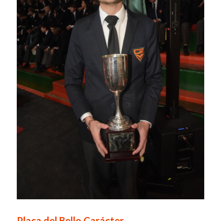
Placa del Bello Carácter