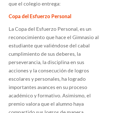
que el colegio entrega:
Copa del Esfuerzo Personal
La Copa del Esfuerzo Personal, es un
reconocimiento que hace el Gimnasio al
estudiante que valiéndose del cabal
cumplimiento de sus deberes, la
perseverancia, la disciplina en sus
acciones y la consecución de logros
escolares y personales, ha logrado
importantes avances en su proceso
académico y formativo. Asimismo, el
premio valora que el alumno haya
compartido sus logros de manera