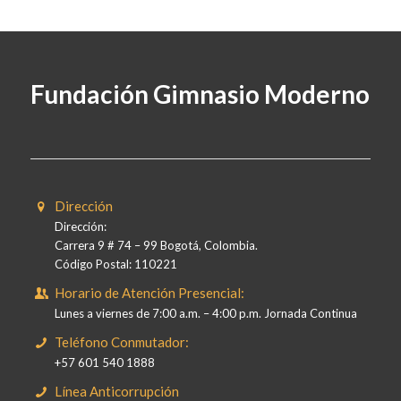
Fundación Gimnasio Moderno
Dirección
Dirección:
Carrera 9 # 74 – 99 Bogotá, Colombia.
Código Postal: 110221
Horario de Atención Presencial:
Lunes a viernes de 7:00 a.m. – 4:00 p.m. Jornada Continua
Teléfono Conmutador:
+57 601 540 1888
Línea Anticorrupción