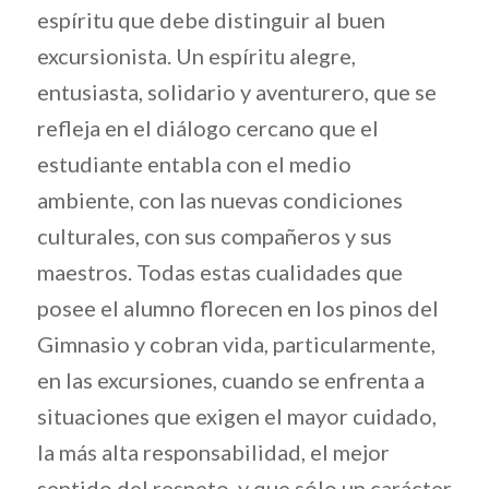
espíritu que debe distinguir al buen
excursionista. Un espíritu alegre,
entusiasta, solidario y aventurero, que se
refleja en el diálogo cercano que el
estudiante entabla con el medio
ambiente, con las nuevas condiciones
culturales, con sus compañeros y sus
maestros. Todas estas cualidades que
posee el alumno florecen en los pinos del
Gimnasio y cobran vida, particularmente,
en las excursiones, cuando se enfrenta a
situaciones que exigen el mayor cuidado,
la más alta responsabilidad, el mejor
sentido del respeto, y que sólo un carácter