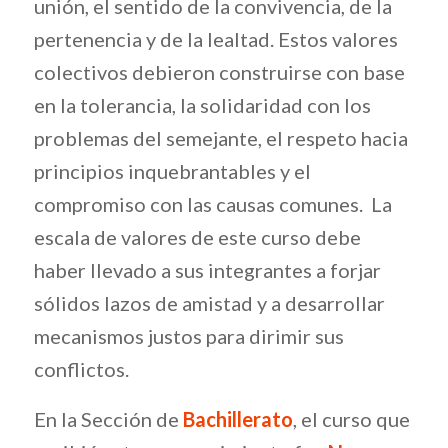
unión, el sentido de la convivencia, de la
pertenencia y de la lealtad. Estos valores
colectivos debieron construirse con base
en la tolerancia, la solidaridad con los
problemas del semejante, el respeto hacia
principios inquebrantables y el
compromiso con las causas comunes. La
escala de valores de este curso debe
haber llevado a sus integrantes a forjar
sólidos lazos de amistad y a desarrollar
mecanismos justos para dirimir sus
conflictos.
En la Sección de
Bachillerato
, el curso que