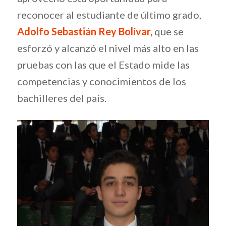
reconocer al estudiante de último grado,
Adolfo Sebastián Rey Bolívar,
que se
esforzó y alcanzó el nivel más alto en las
pruebas con las que el Estado mide las
competencias y conocimientos de los
bachilleres del país.