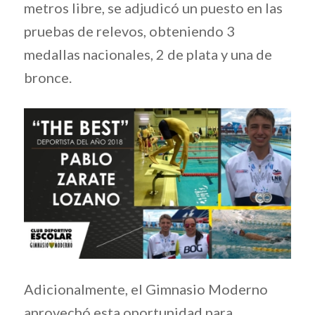
metros libre, se adjudicó un puesto en las
pruebas de relevos, obteniendo 3
medallas nacionales, 2 de plata y una de
bronce.
Adicionalmente, el Gimnasio Moderno
aprovechó esta oportunidad para