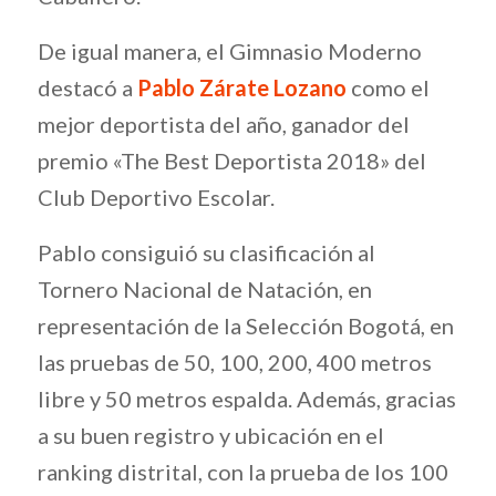
De igual manera, el Gimnasio Moderno
destacó a
Pablo Zárate Lozano
como el
mejor deportista del año, ganador del
premio «The Best Deportista 2018» del
Club Deportivo Escolar.
Pablo consiguió su clasificación al
Tornero Nacional de Natación, en
representación de la Selección Bogotá, en
las pruebas de 50, 100, 200, 400 metros
libre y 50 metros espalda. Además, gracias
a su buen registro y ubicación en el
ranking distrital, con la prueba de los 100