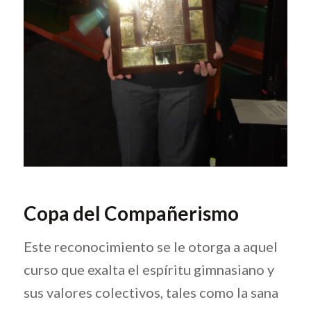
Copa del Compañerismo
Este reconocimiento se le otorga a aquel
curso que exalta el espíritu gimnasiano y
sus valores colectivos, tales como la sana