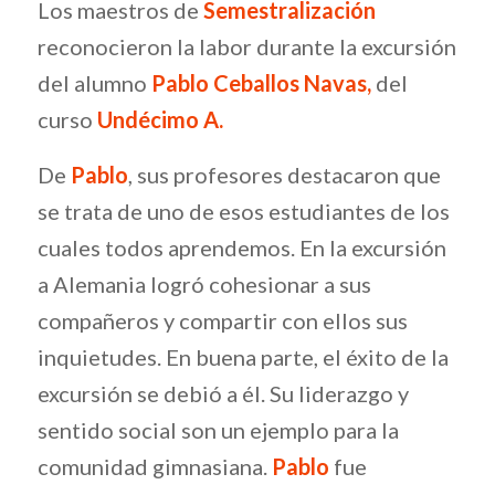
Los maestros de
Semestralización
reconocieron la labor durante la excursión
del alumno
Pablo Ceballos Navas,
del
curso
Undécimo A.
De
Pablo
, sus profesores destacaron que
se trata de uno de esos estudiantes de los
cuales todos aprendemos. En la excursión
a Alemania logró cohesionar a sus
compañeros y compartir con ellos sus
inquietudes. En buena parte, el éxito de la
excursión se debió a él. Su liderazgo y
sentido social son un ejemplo para la
comunidad gimnasiana.
Pablo
fue