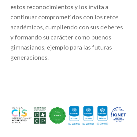
estos reconocimientos y los invita a
continuar comprometidos con los retos
académicos, cumpliendo con sus deberes
y formando su carácter como buenos
gimnasianos, ejemplo para las futuras
generaciones.