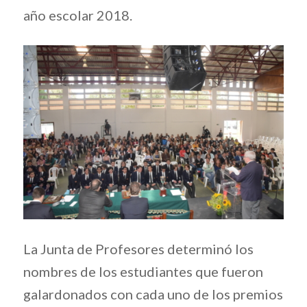
año escolar 2018.
La Junta de Profesores determinó los
nombres de los estudiantes que fueron
galardonados con cada uno de los premios