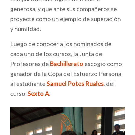
generosa, y que ante sus compañeros se
proyecte como un ejemplo de superación
y humildad.
Luego de conocer a los nominados de
cada uno de los cursos, la Junta de
Profesores de
Bachillerato
escogió como
ganador de la Copa del Esfuerzo Personal
al estudiante
Samuel Potes Ruales
, del
curso
Sexto A
.