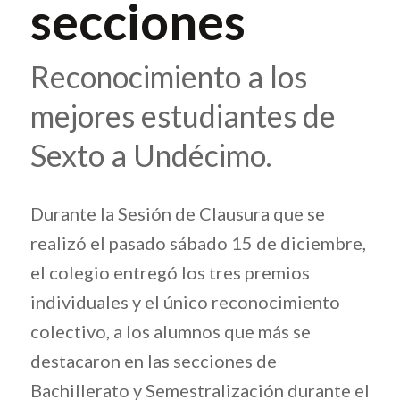
secciones
Reconocimiento a los
mejores estudiantes de
Sexto a Undécimo.
Durante la Sesión de Clausura que se
realizó el pasado sábado 15 de diciembre,
el colegio entregó los tres premios
individuales y el único reconocimiento
colectivo, a los alumnos que más se
destacaron en las secciones de
Bachillerato y Semestralización durante el