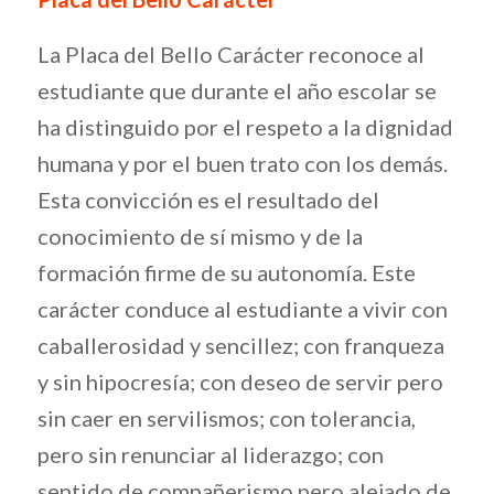
La Placa del Bello Carácter reconoce al
estudiante que durante el año escolar se
ha distinguido por el respeto a la dignidad
humana y por el buen trato con los demás.
Esta convicción es el resultado del
conocimiento de sí mismo y de la
formación firme de su autonomía. Este
carácter conduce al estudiante a vivir con
caballerosidad y sencillez; con franqueza
y sin hipocresía; con deseo de servir pero
sin caer en servilismos; con tolerancia,
pero sin renunciar al liderazgo; con
sentido de compañerismo pero alejado de