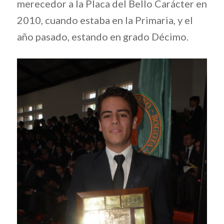
merecedor a la Placa del Bello Carácter en
2010, cuando estaba en la Primaria, y el
año pasado, estando en grado Décimo.