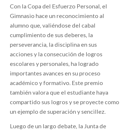
Con la Copa del Esfuerzo Personal, el
Gimnasio hace un reconocimiento al
alumno que, valiéndose del cabal
cumplimiento de sus deberes, la
perseverancia, la disciplina en sus
acciones y la consecución de logros
escolares y personales, ha logrado
importantes avances en su proceso
académico y formativo. Este premio
también valora que el estudiante haya
compartido sus logros y se proyecte como
un ejemplo de superación y sencillez.
Luego de un largo debate, la Junta de