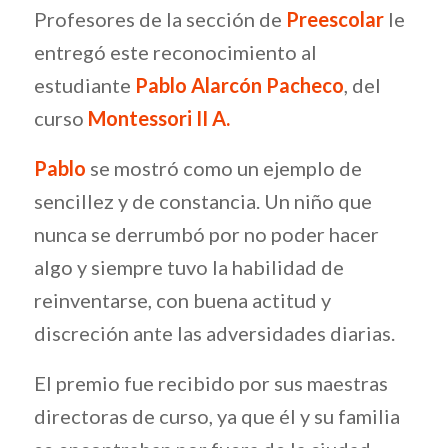
Profesores de la sección de
Preescolar
le
entregó este reconocimiento al
estudiante
Pablo Alarcón Pacheco
, del
curso
Montessori II A.
Pablo
se mostró como un ejemplo de
sencillez y de constancia. Un niño que
nunca se derrumbó por no poder hacer
algo y siempre tuvo la habilidad de
reinventarse, con buena actitud y
discreción ante las adversidades diarias.
El premio fue recibido por sus maestras
directoras de curso, ya que él y su familia