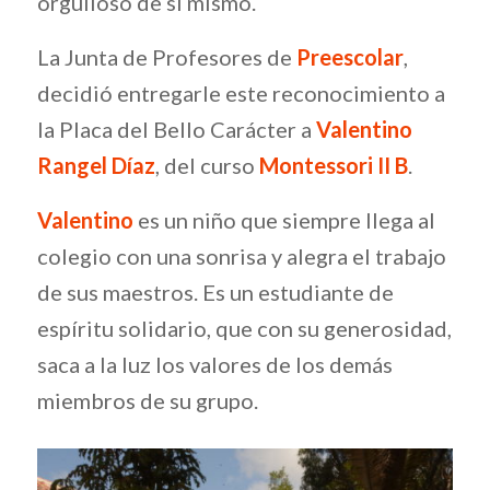
orgulloso de sí mismo.
La Junta de Profesores de
Preescolar
,
decidió entregarle este reconocimiento a
la Placa del Bello Carácter a
Valentino
Rangel Díaz
, del curso
Montessori II B
.
Valentino
es un niño que siempre llega al
colegio con una sonrisa y alegra el trabajo
de sus maestros. Es un estudiante de
espíritu solidario, que con su generosidad,
saca a la luz los valores de los demás
miembros de su grupo.