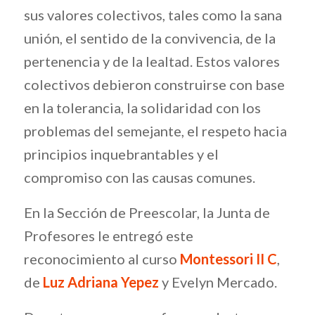
sus valores colectivos, tales como la sana
unión, el sentido de la convivencia, de la
pertenencia y de la lealtad. Estos valores
colectivos debieron construirse con base
en la tolerancia, la solidaridad con los
problemas del semejante, el respeto hacia
principios inquebrantables y el
compromiso con las causas comunes.
En la Sección de Preescolar, la Junta de
Profesores le entregó este
reconocimiento al curso
Montessori II C
,
de
Luz Adriana Yepez
y Evelyn Mercado.