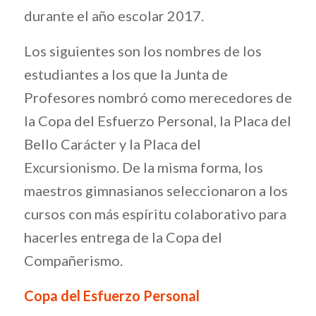
durante el año escolar 2017.
Los siguientes son los nombres de los
estudiantes a los que la Junta de
Profesores nombró como merecedores de
la Copa del Esfuerzo Personal, la Placa del
Bello Carácter y la Placa del
Excursionismo. De la misma forma, los
maestros gimnasianos seleccionaron a los
cursos con más espíritu colaborativo para
hacerles entrega de la Copa del
Compañerismo.
Copa del Esfuerzo Personal