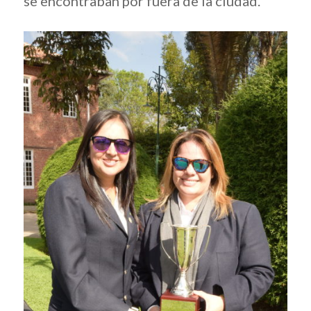
se encontraban por fuera de la ciudad.