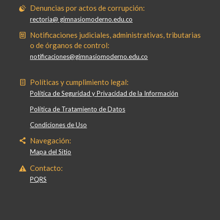
Denuncias por actos de corrupción:
rectoria@ gimnasiomoderno.edu.co
Notificaciones judiciales, administrativas, tributarias
o de órganos de control:
notificaciones@gimnasiomoderno.edu.co
Políticas y cumplimiento legal:
Política de Seguridad y Privacidad de la Información
Política de Tratamiento de Datos
Condiciones de Uso
Navegación:
Mapa del Sitio
Contacto:
PQRS