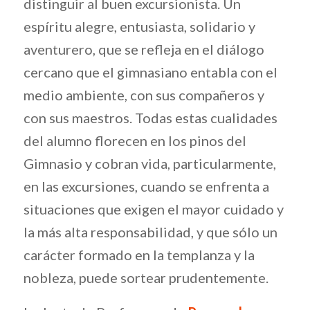
distinguir al buen excursionista. Un
espíritu alegre, entusiasta, solidario y
aventurero, que se refleja en el diálogo
cercano que el gimnasiano entabla con el
medio ambiente, con sus compañeros y
con sus maestros. Todas estas cualidades
del alumno florecen en los pinos del
Gimnasio y cobran vida, particularmente,
en las excursiones, cuando se enfrenta a
situaciones que exigen el mayor cuidado y
la más alta responsabilidad, y que sólo un
carácter formado en la templanza y la
nobleza, puede sortear prudentemente.