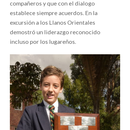
compañeros y que con el dialogo
establece siempre acuerdos. En la
excursión a los Llanos Orientales
demostró un liderazgo reconocido
incluso por los lugareños.