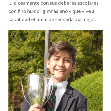
juiciosamente con sus deberes escolares,
con fino humor gimnasiano y que vive a
cabalidad el ideal de ser cada día mejor.