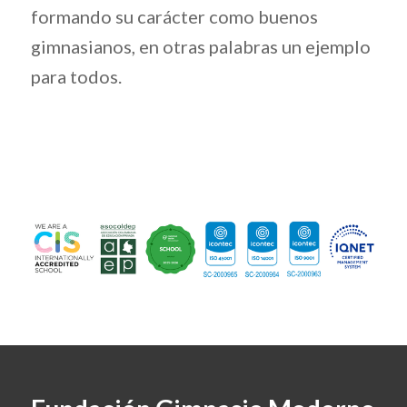
formando su carácter como buenos
gimnasianos, en otras palabras un ejemplo
para todos.