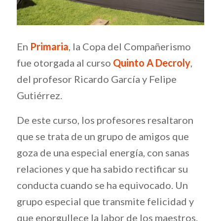
En
Primaria
, la Copa del Compañerismo
fue otorgada al curso
Quinto A Decroly
,
del profesor Ricardo García y Felipe
Gutiérrez.
De este curso, los profesores resaltaron
que se trata de un grupo de amigos que
goza de una especial energía, con sanas
relaciones y que ha sabido rectificar su
conducta cuando se ha equivocado. Un
grupo especial que transmite felicidad y
que enorgullece la labor de los maestros.