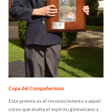
Copa del Compañerismo
Este premio es el reconocimiento a aquel
curso que exalta el espíritu gimnasiano y