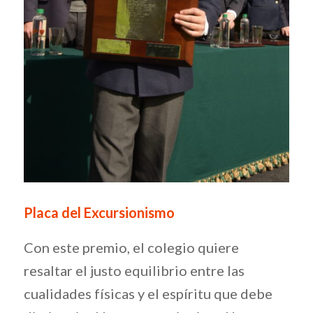
Placa del Excursionismo
Con este premio, el colegio quiere
resaltar el justo equilibrio entre las
cualidades físicas y el espíritu que debe