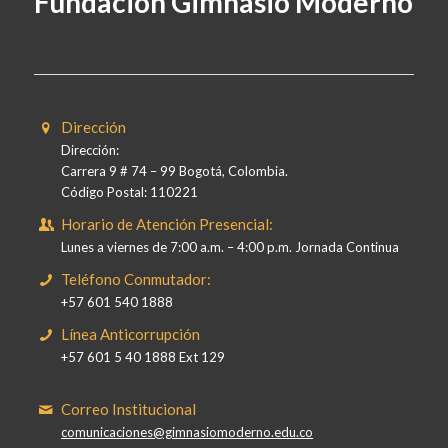
Fundación Gimnasio Moderno
Dirección
Dirección:
Carrera 9 # 74 – 99 Bogotá, Colombia.
Código Postal: 110221
Horario de Atención Presencial:
Lunes a viernes de 7:00 a.m. – 4:00 p.m. Jornada Continua
Teléfono Conmutador:
+57 601 540 1888
Línea Anticorrupción
+57 601 5 40 1888 Ext 129
Correo Institucional
comunicaciones@gimnasiomoderno.edu.co