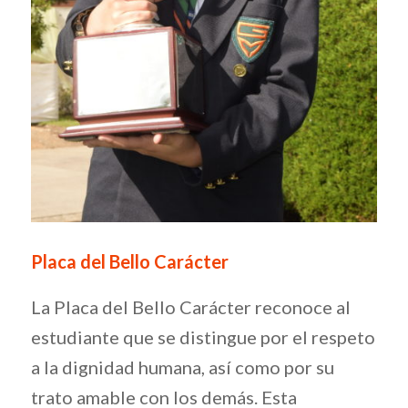
Placa del Bello Carácter
La Placa del Bello Carácter reconoce al
estudiante que se distingue por el respeto
a la dignidad humana, así como por su
trato amable con los demás. Esta