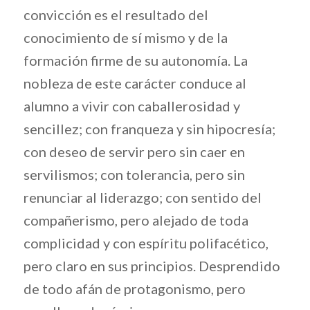
convicción es el resultado del
conocimiento de sí mismo y de la
formación firme de su autonomía. La
nobleza de este carácter conduce al
alumno a vivir con caballerosidad y
sencillez; con franqueza y sin hipocresía;
con deseo de servir pero sin caer en
servilismos; con tolerancia, pero sin
renunciar al liderazgo; con sentido del
compañerismo, pero alejado de toda
complicidad y con espíritu polifacético,
pero claro en sus principios. Desprendido
de todo afán de protagonismo, pero