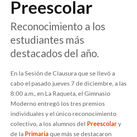
Preescolar
Reconocimiento a los
estudiantes más
destacados del año.
En la Sesión de Clausura que se llevó a
cabo el pasado jueves 7 de diciembre, a las
8:00 a.m., en La Raqueta, el Gimnasio
Moderno entregó los tres premios
individuales y el único reconocimiento
colectivo, a los alumnos del
Preescolar
y
de la
Primaria
que más se destacaron