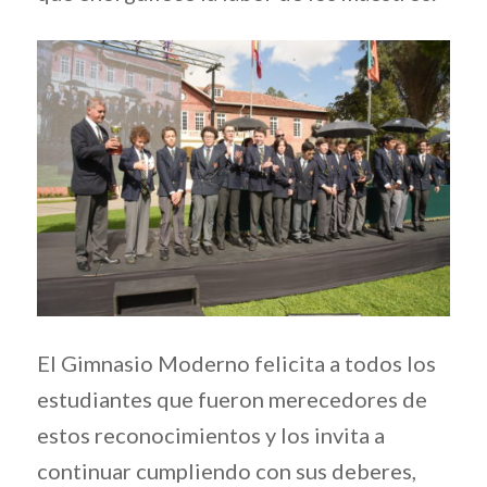
El Gimnasio Moderno felicita a todos los
estudiantes que fueron merecedores de
estos reconocimientos y los invita a
continuar cumpliendo con sus deberes,