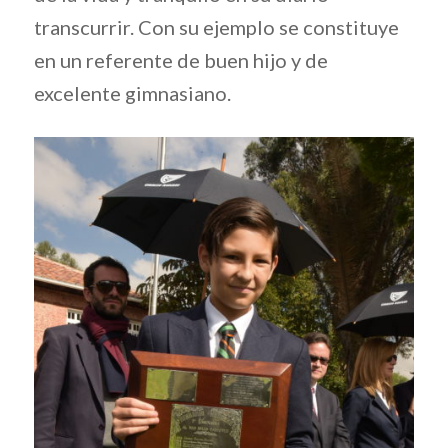
transcurrir. Con su ejemplo se constituye
en un referente de buen hijo y de
excelente gimnasiano.