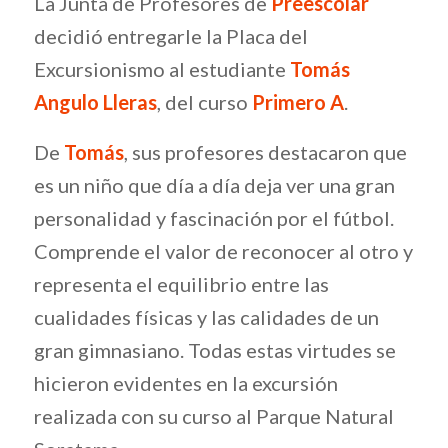
La Junta de Profesores de
Preescolar
decidió entregarle la Placa del
Excursionismo al estudiante
Tomás
Angulo Lleras
, del curso
Primero A
.
De
Tomás
, sus profesores destacaron que
es un niño que día a día deja ver una gran
personalidad y fascinación por el fútbol.
Comprende el valor de reconocer al otro y
representa el equilibrio entre las
cualidades físicas y las calidades de un
gran gimnasiano. Todas estas virtudes se
hicieron evidentes en la excursión
realizada con su curso al Parque Natural