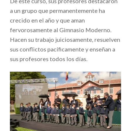
De este curso, sus profesores destacaron
a un grupo que permanentemente ha
crecido en el año y que aman
fervorosamente al Gimnasio Moderno.
Hacen su trabajo juiciosamente, resuelven
sus conflictos pacíficamente y enseñan a
sus profesores todos los días.