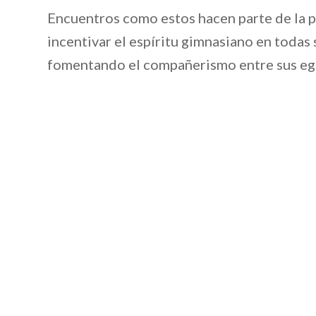
Encuentros como estos hacen parte de la p
incentivar el espíritu gimnasiano en todas
fomentando el compañerismo entre sus eg