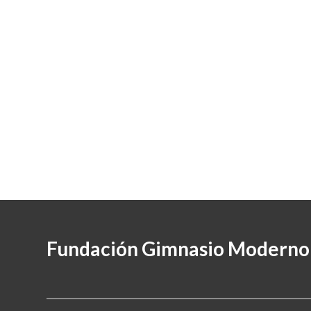
Fundación Gimnasio Moderno