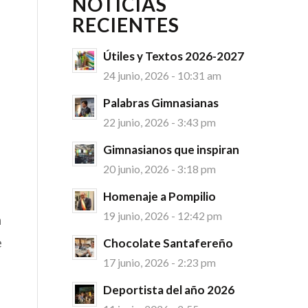
NOTICIAS
RECIENTES
Útiles y Textos 2026-2027
24 junio, 2026 - 10:31 am
Palabras Gimnasianas
22 junio, 2026 - 3:43 pm
Gimnasianos que inspiran
20 junio, 2026 - 3:18 pm
Homenaje a Pompilio
19 junio, 2026 - 12:42 pm
a
e
Chocolate Santafereño
17 junio, 2026 - 2:23 pm
Deportista del año 2026