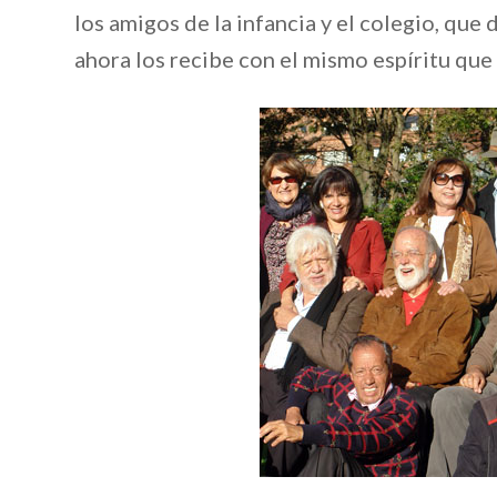
los amigos de la infancia y el colegio, que
ahora los recibe con el mismo espíritu que l