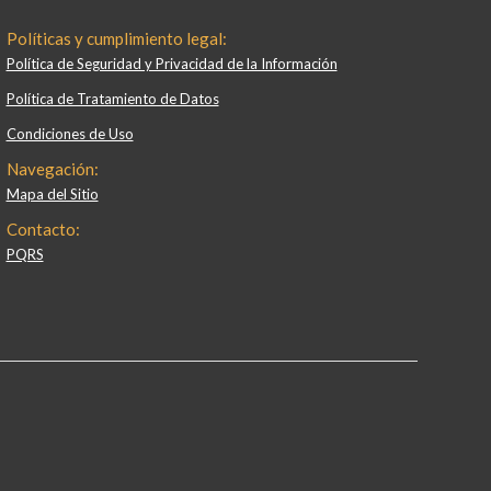
Políticas y cumplimiento legal:
Política de Seguridad y Privacidad de la Información
Política de Tratamiento de Datos
Condiciones de Uso
Navegación:
Mapa del Sitio
Contacto:
PQRS