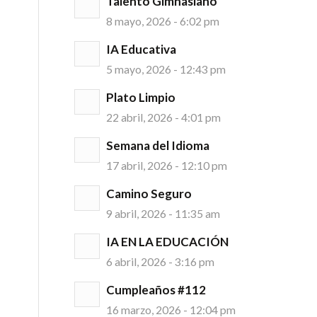
Talento Gimnasiano
8 mayo, 2026 - 6:02 pm
IA Educativa
5 mayo, 2026 - 12:43 pm
Plato Limpio
22 abril, 2026 - 4:01 pm
Semana del Idioma
17 abril, 2026 - 12:10 pm
Camino Seguro
9 abril, 2026 - 11:35 am
IA EN LA EDUCACIÓN
6 abril, 2026 - 3:16 pm
Cumpleaños #112
16 marzo, 2026 - 12:04 pm