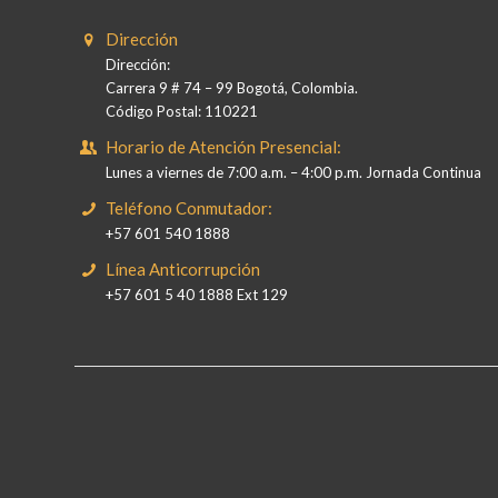
Dirección
Dirección:
Carrera 9 # 74 – 99 Bogotá, Colombia.
Código Postal: 110221
Horario de Atención Presencial:
Lunes a viernes de 7:00 a.m. – 4:00 p.m. Jornada Continua
Teléfono Conmutador:
+57 601 540 1888
Línea Anticorrupción
+57 601 5 40 1888 Ext 129