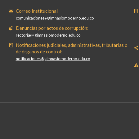
Correo Institucional
comunicaciones@gimnasiomoderno.edu.co
Denuncias por actos de corrupción:
rectoria@ gimnasiomoderno.edu.co
Notificaciones judiciales, administrativas, tributarias o
de órganos de control:
notificaciones@gimnasiomoderno.edu.co