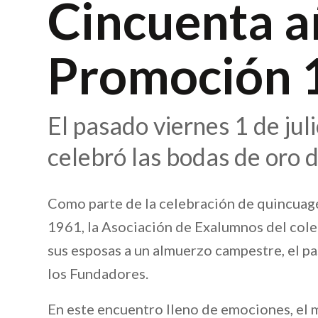
Cincuenta a
Promoción 
El pasado viernes 1 de ju
celebró las bodas de oro 
Como parte de la celebración de quincuag
1961, la Asociación de Exalumnos del cole
sus esposas a un almuerzo campestre, el pa
los Fundadores.
En este encuentro lleno de emociones, el 