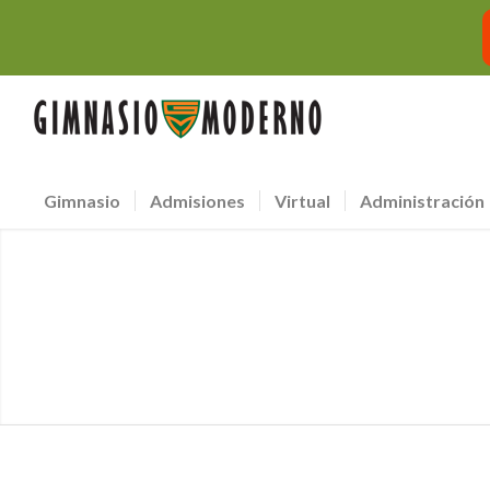
Gimnasio
Admisiones
Virtual
Administración