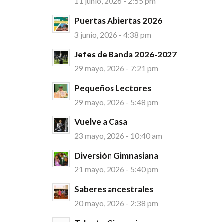
11 junio, 2026 - 2:55 pm
Puertas Abiertas 2026
3 junio, 2026 - 4:38 pm
Jefes de Banda 2026-2027
29 mayo, 2026 - 7:21 pm
Pequeños Lectores
29 mayo, 2026 - 5:48 pm
Vuelve a Casa
23 mayo, 2026 - 10:40 am
Diversión Gimnasiana
21 mayo, 2026 - 5:40 pm
Saberes ancestrales
20 mayo, 2026 - 2:38 pm