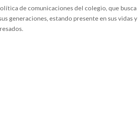
olítica de comunicaciones del colegio, que busca
 sus generaciones, estando presente en sus vidas y
resados.