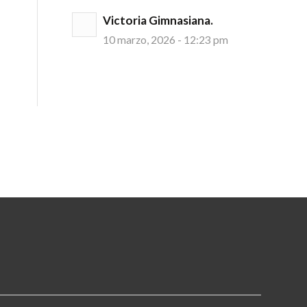
Victoria Gimnasiana.
10 marzo, 2026 - 12:23 pm