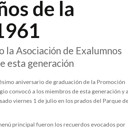
ños de la
1961
lio la Asociación de Exalumnos
de esta generación
ésimo aniversario de graduación de la Promoción
gio convocó a los miembros de esta generación y 
sado viernes 1 de julio en los prados del Parque d
menú principal fueron los recuerdos evocados por