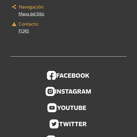
Navegación:
Mapa del Sitio
Contacto:
PQRS