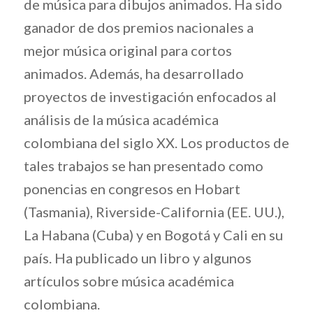
de música para dibujos animados. Ha sido
ganador de dos premios nacionales a
mejor música original para cortos
animados. Además, ha desarrollado
proyectos de investigación enfocados al
análisis de la música académica
colombiana del siglo XX. Los productos de
tales trabajos se han presentado como
ponencias en congresos en Hobart
(Tasmania), Riverside-California (EE. UU.),
La Habana (Cuba) y en Bogotá y Cali en su
país. Ha publicado un libro y algunos
artículos sobre música académica
colombiana.