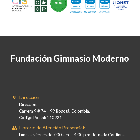
Fundación Gimnasio Moderno
Dirección
Dirección:
Carrera 9 # 74 – 99 Bogotá, Colombia.
Código Postal: 110221
Horario de Atención Presencial:
Lunes a viernes de 7:00 a.m. – 4:00 p.m. Jornada Continua