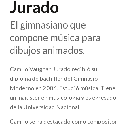
Jurado
El gimnasiano que
compone música para
dibujos animados.
Camilo Vaughan Jurado recibió su
diploma de bachiller del Gimnasio
Moderno en 2006. Estudió música. Tiene
un magister en musicología y es egresado
de la Universidad Nacional.
Camilo se ha destacado como compositor