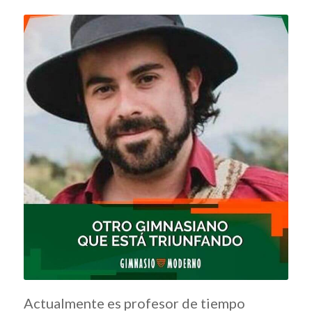
Actualmente es profesor de tiempo