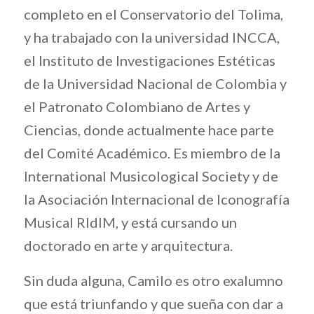
completo en el Conservatorio del Tolima,
y ha trabajado con la universidad INCCA,
el Instituto de Investigaciones Estéticas
de la Universidad Nacional de Colombia y
el Patronato Colombiano de Artes y
Ciencias, donde actualmente hace parte
del Comité Académico. Es miembro de la
International Musicological Society y de
la Asociación Internacional de Iconografía
Musical RIdIM, y está cursando un
doctorado en arte y arquitectura.
Sin duda alguna, Camilo es otro exalumno
que está triunfando y que sueña con dar a