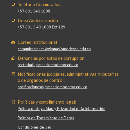
Teléfono Conmutador:
+57 601 540 1888
Línea Anticorrupción
+57 601 5 40 1888 Ext 129
Correo Institucional
comunicaciones@gimnasiomoderno.edu.co
Denuncias por actos de corrupción:
rectoria@ gimnasiomoderno.edu.co
Notificaciones judiciales, administrativas, tributarias
o de órganos de control:
notificaciones@gimnasiomoderno.edu.co
Políticas y cumplimiento legal:
Política de Seguridad y Privacidad de la Información
Política de Tratamiento de Datos
Condiciones de Uso