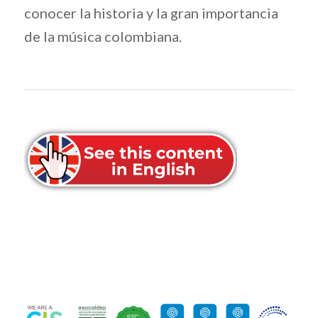
conocer la historia y la gran importancia
de la música colombiana.