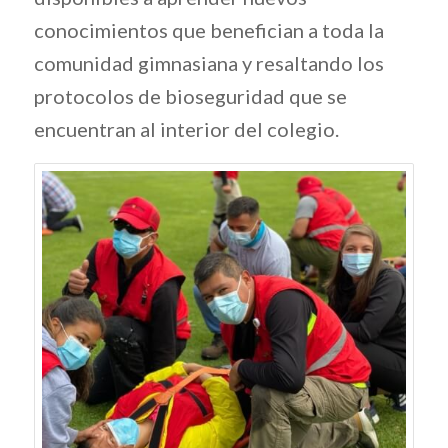
conocimientos que benefician a toda la
comunidad gimnasiana y resaltando los
protocolos de bioseguridad que se
encuentran al interior del colegio.