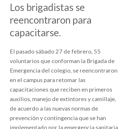
Los brigadistas se
reencontraron para
capacitarse.
El pasado sábado 27 de febrero, 55
voluntarios que conforman la Brigada de
Emergencia del colegio, se reencontraron
en el campus para retomar las
capacitaciones que reciben en primeros
auxilios, manejo de extintores y camillaje,
de acuerdo a las nuevas normas de
prevención y contingencia que se han
implementado por la emergencia sanitaria