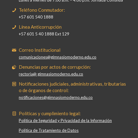
Teléfono Conmutador:
+57 601 540 1888
Línea Anticorrupción
+57 601 5 40 1888 Ext 129
Correo Institucional
comunicaciones@gimnasiomoderno.edu.co
Denuncias por actos de corrupción:
rectoria@ gimnasiomoderno.edu.co
Notificaciones judiciales, administrativas, tributarias
o de órganos de control:
notificaciones@gimnasiomoderno.edu.co
Políticas y cumplimiento legal:
Política de Seguridad y Privacidad de la Información
Política de Tratamiento de Datos