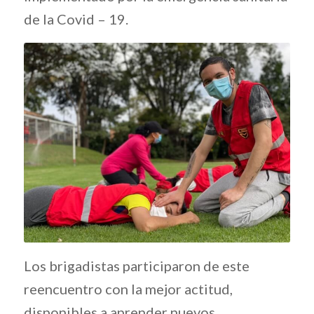
de la Covid – 19.
Los brigadistas participaron de este
reencuentro con la mejor actitud,
disponibles a aprender nuevos