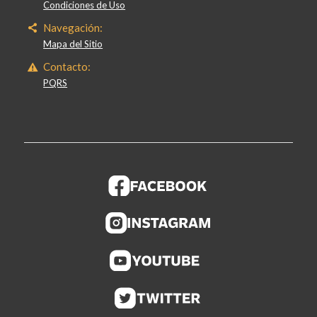
Condiciones de Uso
Navegación:
Mapa del Sitio
Contacto:
PQRS