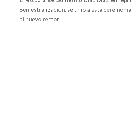
Semestralización, se unió a esta ceremoni
al nuevo rector.