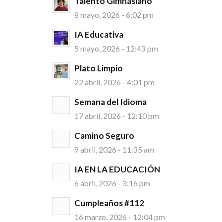
Talento Gimnasiano
8 mayo, 2026 - 6:02 pm
IA Educativa
5 mayo, 2026 - 12:43 pm
Plato Limpio
22 abril, 2026 - 4:01 pm
Semana del Idioma
17 abril, 2026 - 12:10 pm
Camino Seguro
9 abril, 2026 - 11:35 am
IA EN LA EDUCACIÓN
6 abril, 2026 - 3:16 pm
Cumpleaños #112
16 marzo, 2026 - 12:04 pm