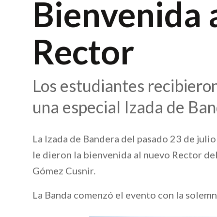
Bienvenida 
Rector
Los estudiantes recibiero
una especial Izada de Ban
La Izada de Bandera del pasado 23 de julio
le dieron la bienvenida al nuevo Rector d
Gómez Cusnir.
La Banda comenzó el evento con la solemni