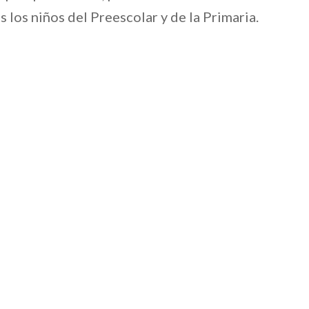
los niños del Preescolar y de la Primaria.