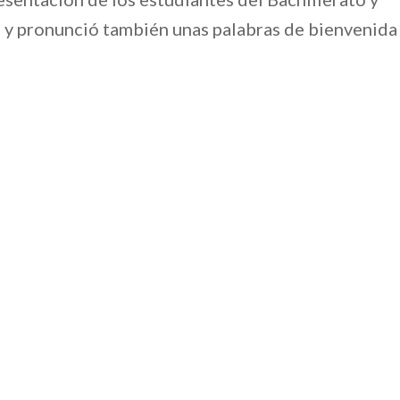
a y pronunció también unas palabras de bienvenida