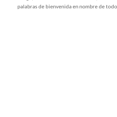
palabras de bienvenida en nombre de todos 