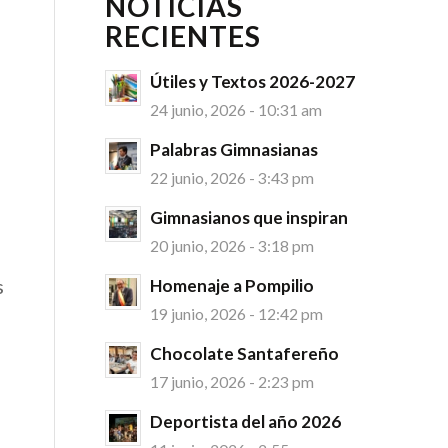
NOTICIAS
RECIENTES
Útiles y Textos 2026-2027
24 junio, 2026 - 10:31 am
Palabras Gimnasianas
22 junio, 2026 - 3:43 pm
Gimnasianos que inspiran
20 junio, 2026 - 3:18 pm
s
Homenaje a Pompilio
19 junio, 2026 - 12:42 pm
Chocolate Santafereño
17 junio, 2026 - 2:23 pm
Deportista del año 2026