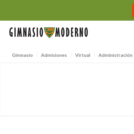
Gimnasio
Admisiones
Virtual
Administración