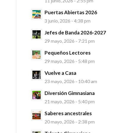
11 junio, 2026 - 2:55 pm
Puertas Abiertas 2026
3 junio, 2026 - 4:38 pm
Jefes de Banda 2026-2027
29 mayo, 2026 - 7:21 pm
Pequeños Lectores
29 mayo, 2026 - 5:48 pm
Vuelve a Casa
23 mayo, 2026 - 10:40 am
Diversión Gimnasiana
21 mayo, 2026 - 5:40 pm
Saberes ancestrales
20 mayo, 2026 - 2:38 pm