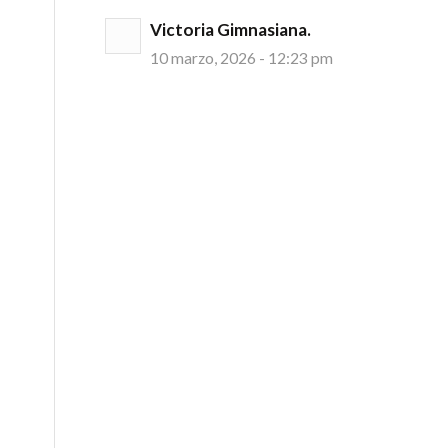
Victoria Gimnasiana.
10 marzo, 2026 - 12:23 pm