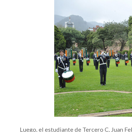
Luego, el estudiante de Tercero C, Juan F