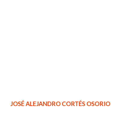
JOSÉ ALEJANDRO CORTÉS OSORIO