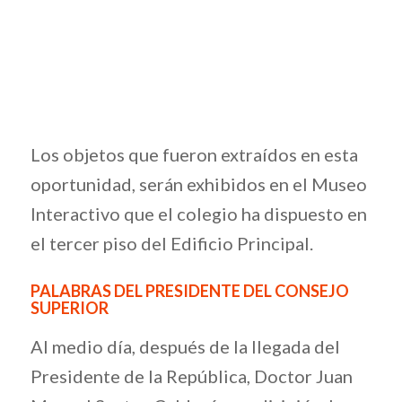
Los objetos que fueron extraídos en esta
oportunidad, serán exhibidos en el Museo
Interactivo que el colegio ha dispuesto en
el tercer piso del Edificio Principal.
PALABRAS DEL PRESIDENTE DEL CONSEJO
SUPERIOR
Al medio día, después de la llegada del
Presidente de la República, Doctor Juan