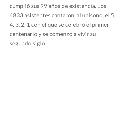
cumplió sus 99 años de existencia. Los
4833 asistentes cantaron, al unísono, el 5,
4, 3, 2, 1 con el que se celebró el primer
centenario y se comenzó a vivir su
segundo siglo.