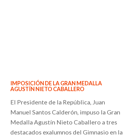
IMPOSICIÓN DE LA GRAN MEDALLA
AGUSTÍN NIETO CABALLERO
El Presidente de la República, Juan
Manuel Santos Calderón, impuso la Gran
Medalla Agustín Nieto Caballero a tres
destacados exalumnos del Gimnasio en la