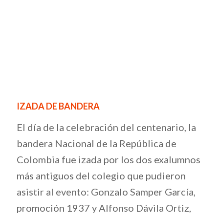
IZADA DE BANDERA
El día de la celebración del centenario, la
bandera Nacional de la República de
Colombia fue izada por los dos exalumnos
más antiguos del colegio que pudieron
asistir al evento: Gonzalo Samper García,
promoción 1937 y Alfonso Dávila Ortiz,