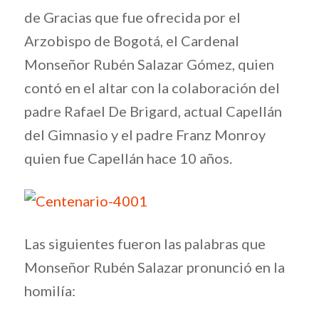
de Gracias que fue ofrecida por el
Arzobispo de Bogotá, el Cardenal
Monseñor Rubén Salazar Gómez, quien
contó en el altar con la colaboración del
padre Rafael De Brigard, actual Capellán
del Gimnasio y el padre Franz Monroy
quien fue Capellán hace 10 años.
Las siguientes fueron las palabras que
Monseñor Rubén Salazar pronunció en la
homilía: