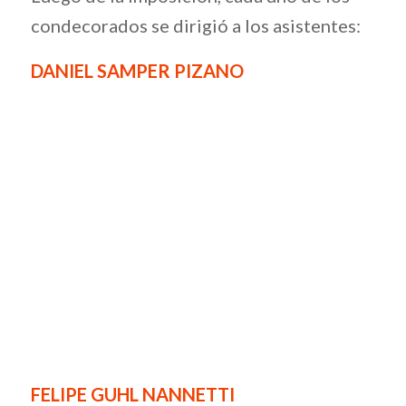
condecorados se dirigió a los asistentes:
DANIEL SAMPER PIZANO
FELIPE GUHL NANNETTI