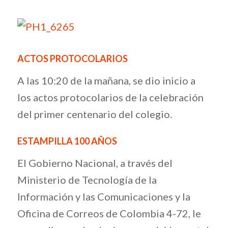
ACTOS PROTOCOLARIOS
A las 10:20 de la mañana, se dio inicio a
los actos protocolarios de la celebración
del primer centenario del colegio.
ESTAMPILLA 100 AÑOS
El Gobierno Nacional, a través del
Ministerio de Tecnología de la
Información y las Comunicaciones y la
Oficina de Correos de Colombia 4-72, le