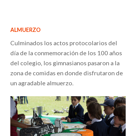
ALMUERZO
Culminados los actos protocolarios del
día de la conmemoración de los 100 años
del colegio, los gimnasianos pasaron a la
zona de comidas en donde disfrutaron de
un agradable almuerzo.