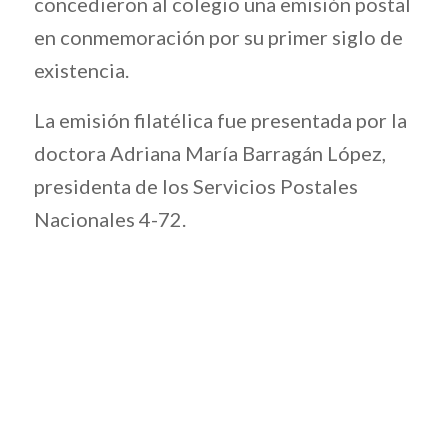
concedieron al colegio una emisión postal
en conmemoración por su primer siglo de
existencia.
La emisión filatélica fue presentada por la
doctora Adriana María Barragán López,
presidenta de los Servicios Postales
Nacionales 4-72.