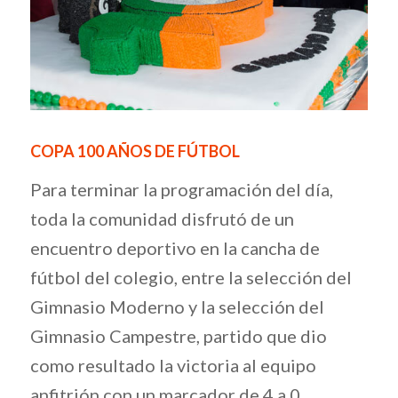
COPA 100 AÑOS DE FÚTBOL
Para terminar la programación del día,
toda la comunidad disfrutó de un
encuentro deportivo en la cancha de
fútbol del colegio, entre la selección del
Gimnasio Moderno y la selección del
Gimnasio Campestre, partido que dio
como resultado la victoria al equipo
anfitrión con un marcador de 4 a 0.