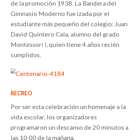
de la promoción 1938. La Bandera del
Gimnasio Moderno fue izada por el
estudiante más pequeño del colegio: Juan
David Quintero Cala, alumno del grado
Montessori I, quien tiene 4 años recién
cumplidos.
RECREO
Por ser esta celebración un homenaje a la
vida escolar, los organizadores
programaron un descanso de 20 minutos a
las 10:00 de la mañana.