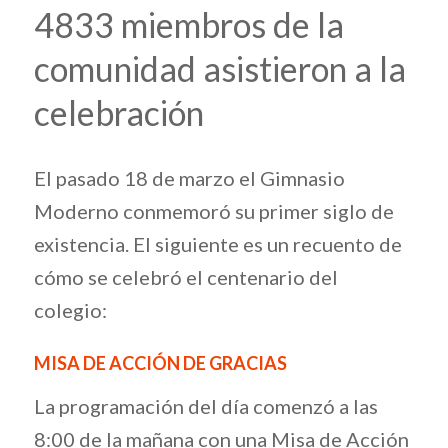
4833 miembros de la
comunidad asistieron a la
celebración
El pasado 18 de marzo el Gimnasio
Moderno conmemoró su primer siglo de
existencia. El siguiente es un recuento de
cómo se celebró el centenario del
colegio:
MISA DE ACCIÓN DE GRACIAS
La programación del día comenzó a las
8:00 de la mañana con una Misa de Acción