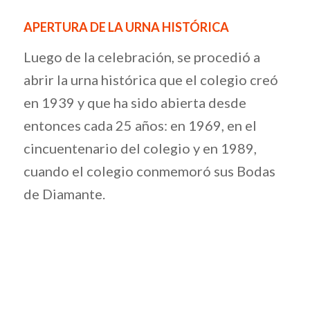
APERTURA DE LA URNA HISTÓRICA
Luego de la celebración, se procedió a
abrir la urna histórica que el colegio creó
en 1939 y que ha sido abierta desde
entonces cada 25 años: en 1969, en el
cincuentenario del colegio y en 1989,
cuando el colegio conmemoró sus Bodas
de Diamante.