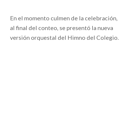
En el momento culmen de la celebración,
al final del conteo, se presentó la nueva
versión orquestal del Himno del Colegio.