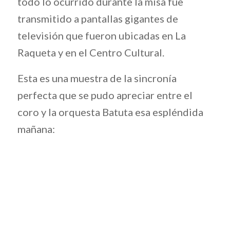
todo lo ocurrido durante la misa fue
transmitido a pantallas gigantes de
televisión que fueron ubicadas en La
Raqueta y en el Centro Cultural.
Esta es una muestra de la sincronía
perfecta que se pudo apreciar entre el
coro y la orquesta Batuta esa espléndida
mañana: