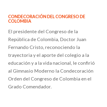
CONDECORACIÓN DEL CONGRESO DE
COLOMBIA
El presidente del Congreso de la
República de Colombia, Doctor Juan
Fernando Cristo, reconociendo la
trayectoria y el aporte del colegio a la
educación y a la vida nacional, le confirió
al Gimnasio Moderno la Condecoración
Orden del Congreso de Colombia en el
Grado Comendador.