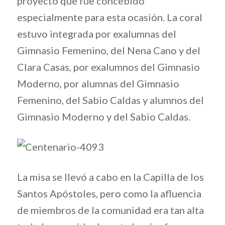
proyecto que fue concebido
especialmente para esta ocasión. La coral
estuvo integrada por exalumnas del
Gimnasio Femenino, del Nena Cano y del
Clara Casas, por exalumnos del Gimnasio
Moderno, por alumnas del Gimnasio
Femenino, del Sabio Caldas y alumnos del
Gimnasio Moderno y del Sabio Caldas.
La misa se llevó a cabo en la Capilla de los
Santos Apóstoles, pero como la afluencia
de miembros de la comunidad era tan alta