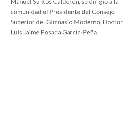
Manuel Santos Calderón, se dirigió a la
comunidad el Presidente del Consejo
Superior del Gimnasio Moderno, Doctor
Luis Jaime Posada García-Peña.