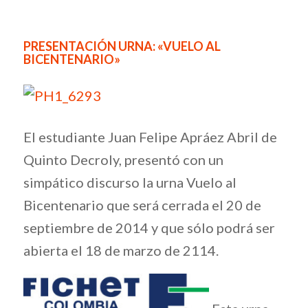
PRESENTACIÓN URNA: «VUELO AL
BICENTENARIO»
El estudiante Juan Felipe Apráez Abril de
Quinto Decroly, presentó con un
simpático discurso la urna Vuelo al
Bicentenario que será cerrada el 20 de
septiembre de 2014 y que sólo podrá ser
abierta el 18 de marzo de 2114.