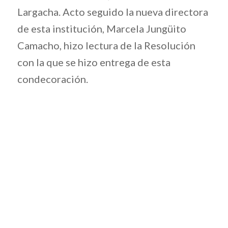
Largacha. Acto seguido la nueva directora
de esta institución, Marcela Jungüito
Camacho, hizo lectura de la Resolución
con la que se hizo entrega de esta
condecoración.