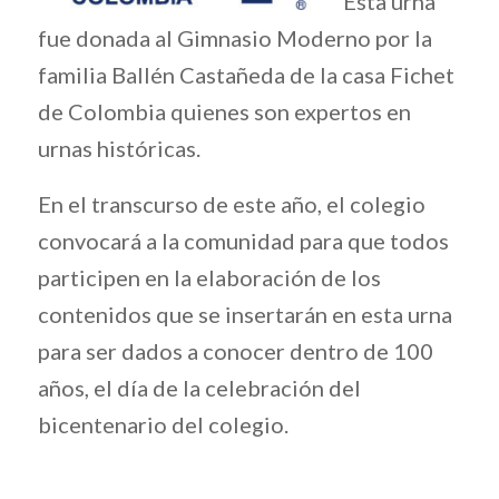
Esta urna
fue donada al Gimnasio Moderno por la
familia Ballén Castañeda de la casa Fichet
de Colombia quienes son expertos en
urnas históricas.
En el transcurso de este año, el colegio
convocará a la comunidad para que todos
participen en la elaboración de los
contenidos que se insertarán en esta urna
para ser dados a conocer dentro de 100
años, el día de la celebración del
bicentenario del colegio.