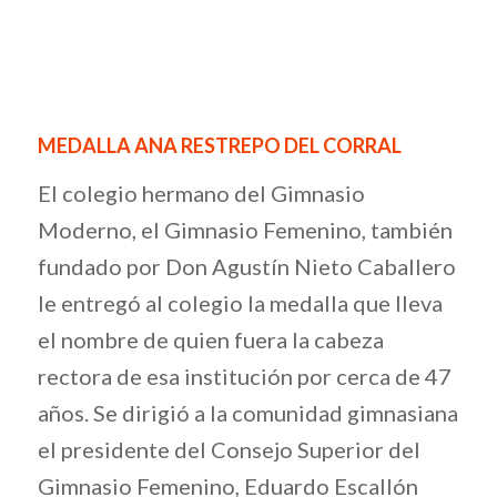
MEDALLA ANA RESTREPO DEL CORRAL
El colegio hermano del Gimnasio
Moderno, el Gimnasio Femenino, también
fundado por Don Agustín Nieto Caballero
le entregó al colegio la medalla que lleva
el nombre de quien fuera la cabeza
rectora de esa institución por cerca de 47
años. Se dirigió a la comunidad gimnasiana
el presidente del Consejo Superior del
Gimnasio Femenino, Eduardo Escallón