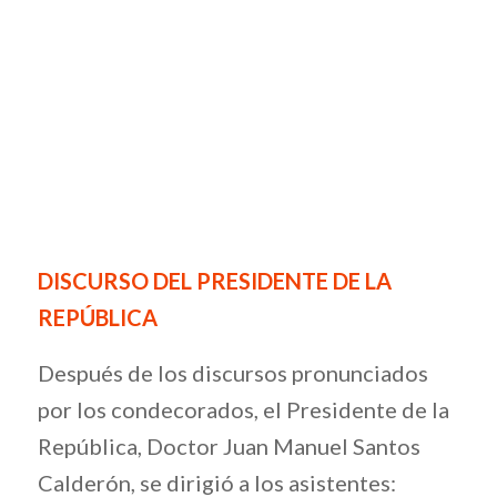
DISCURSO DEL PRESIDENTE DE LA
REPÚBLICA
Después de los discursos pronunciados
por los condecorados, el Presidente de la
República, Doctor Juan Manuel Santos
Calderón, se dirigió a los asistentes: