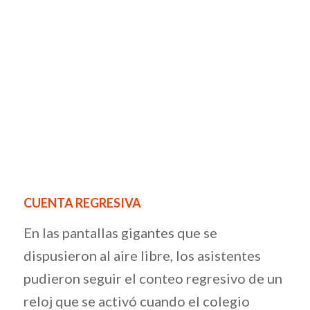
CUENTA REGRESIVA
En las pantallas gigantes que se
dispusieron al aire libre, los asistentes
pudieron seguir el conteo regresivo de un
reloj que se activó cuando el colegio