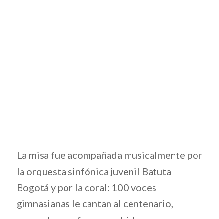
La misa fue acompañada musicalmente por
la orquesta sinfónica juvenil Batuta
Bogotá y por la coral: 100 voces
gimnasianas le cantan al centenario,