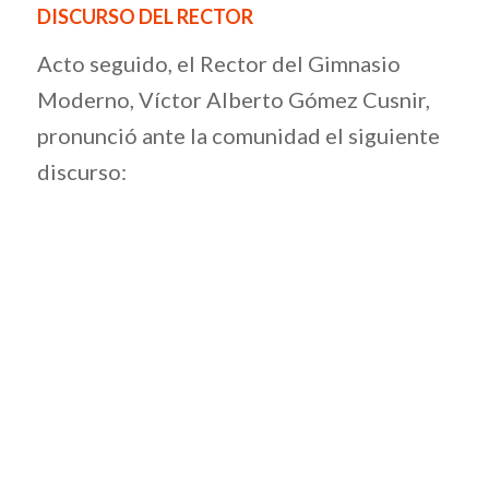
DISCURSO DEL RECTOR
Acto seguido, el Rector del Gimnasio
Moderno, Víctor Alberto Gómez Cusnir,
pronunció ante la comunidad el siguiente
discurso: