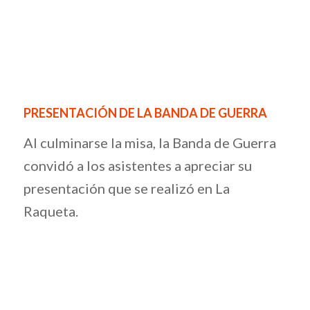
PRESENTACIÓN DE LA BANDA DE GUERRA
Al culminarse la misa, la Banda de Guerra
convidó a los asistentes a apreciar su
presentación que se realizó en La
Raqueta.