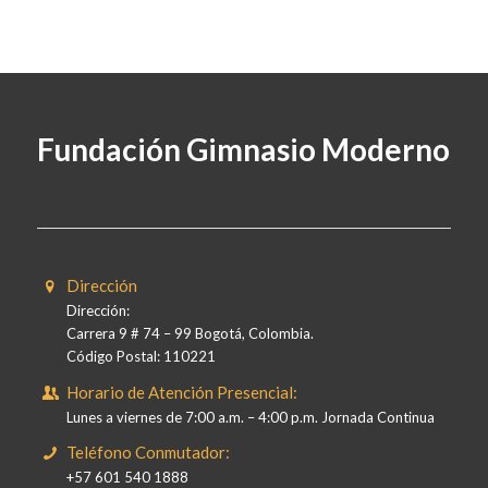
Fundación Gimnasio Moderno
Dirección
Dirección:
Carrera 9 # 74 – 99 Bogotá, Colombia.
Código Postal: 110221
Horario de Atención Presencial:
Lunes a viernes de 7:00 a.m. – 4:00 p.m. Jornada Continua
Teléfono Conmutador:
+57 601 540 1888