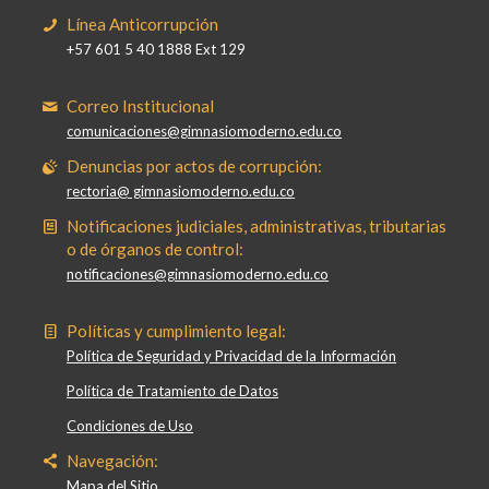
Línea Anticorrupción
+57 601 5 40 1888 Ext 129
Correo Institucional
comunicaciones@gimnasiomoderno.edu.co
Denuncias por actos de corrupción:
rectoria@ gimnasiomoderno.edu.co
Notificaciones judiciales, administrativas, tributarias
o de órganos de control:
notificaciones@gimnasiomoderno.edu.co
Políticas y cumplimiento legal:
Política de Seguridad y Privacidad de la Información
Política de Tratamiento de Datos
Condiciones de Uso
Navegación:
Mapa del Sitio