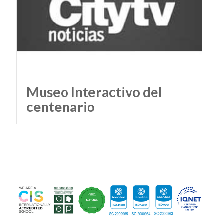
Museo Interactivo del
centenario