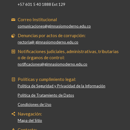
+57 601 5 40 1888 Ext 129
Correo Institucional
comunicaciones@gimnasiomoderno.edu.co
Denuncias por actos de corrupción:
rectoria@ gimnasiomoderno.edu.co
Notificaciones judiciales, administrativas, tributarias
o de órganos de control:
notificaciones@gimnasiomoderno.edu.co
Políticas y cumplimiento legal:
Política de Seguridad y Privacidad de la Información
Política de Tratamiento de Datos
Condiciones de Uso
Navegación:
Mapa del Sitio
Contacto: