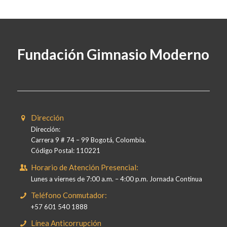
Fundación Gimnasio Moderno
Dirección
Dirección:
Carrera 9 # 74 – 99 Bogotá, Colombia.
Código Postal: 110221
Horario de Atención Presencial:
Lunes a viernes de 7:00 a.m. – 4:00 p.m. Jornada Continua
Teléfono Conmutador:
+57 601 540 1888
Línea Anticorrupción