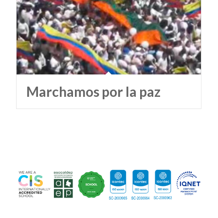
Marchamos por la paz