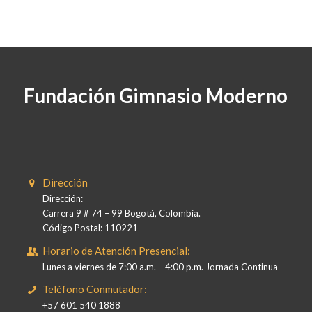
Fundación Gimnasio Moderno
Dirección
Dirección:
Carrera 9 # 74 – 99 Bogotá, Colombia.
Código Postal: 110221
Horario de Atención Presencial:
Lunes a viernes de 7:00 a.m. – 4:00 p.m. Jornada Continua
Teléfono Conmutador:
+57 601 540 1888