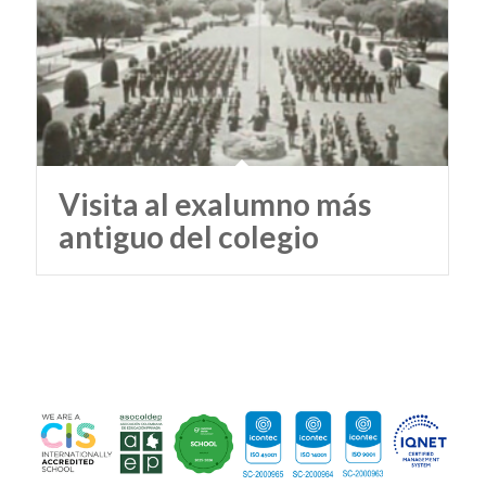
Visita al exalumno más
antiguo del colegio