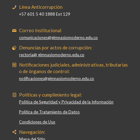
Línea Anticorrupción
+57 601 5 40 1888 Ext 129
Correo Institucional
comunicaciones@gimnasiomoderno.edu.co
Denuncias por actos de corrupción:
rectoria@ gimnasiomoderno.edu.co
Notificaciones judiciales, administrativas, tributarias
o de órganos de control:
notificaciones@gimnasiomoderno.edu.co
Políticas y cumplimiento legal:
Política de Seguridad y Privacidad de la Información
Política de Tratamiento de Datos
Condiciones de Uso
Navegación:
Mapa del Sitio