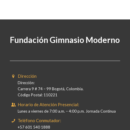
Fundación Gimnasio Moderno
Dirección
Dirección:
Carrera 9 # 74 – 99 Bogotá, Colombia.
Código Postal: 110221
Horario de Atención Presencial:
Lunes a viernes de 7:00 a.m. – 4:00 p.m. Jornada Continua
Teléfono Conmutador:
+57 601 540 1888