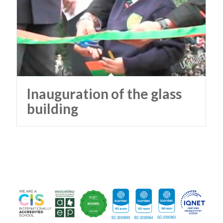
Inauguration of the glass
building