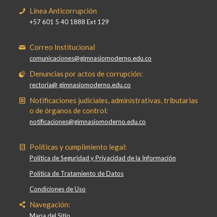
Línea Anticorrupción
+57 601 5 40 1888 Ext 129
Correo Institucional
comunicaciones@gimnasiomoderno.edu.co
Denuncias por actos de corrupción:
rectoria@ gimnasiomoderno.edu.co
Notificaciones judiciales, administrativas, tributarias
o de órganos de control:
notificaciones@gimnasiomoderno.edu.co
Políticas y cumplimiento legal:
Política de Seguridad y Privacidad de la Información
Política de Tratamiento de Datos
Condiciones de Uso
Navegación:
Mapa del Sitio