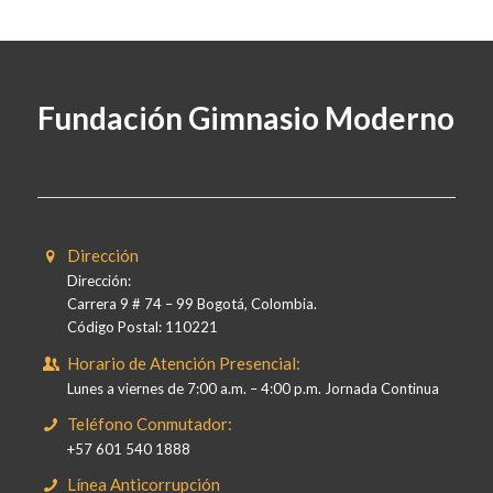
Fundación Gimnasio Moderno
Dirección
Dirección:
Carrera 9 # 74 – 99 Bogotá, Colombia.
Código Postal: 110221
Horario de Atención Presencial:
Lunes a viernes de 7:00 a.m. – 4:00 p.m. Jornada Continua
Teléfono Conmutador:
+57 601 540 1888
Línea Anticorrupción