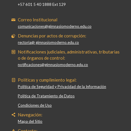
+57 601 5 40 1888 Ext 129
Correo Institucional
comunicaciones@gimnasiomoderno.edu.co
Denuncias por actos de corrupción:
rectoria@ gimnasiomoderno.edu.co
Notificaciones judiciales, administrativas, tributarias
o de órganos de control:
notificaciones@gimnasiomoderno.edu.co
Políticas y cumplimiento legal:
Política de Seguridad y Privacidad de la Información
Política de Tratamiento de Datos
Condiciones de Uso
Navegación:
Mapa del Sitio
Contacto: