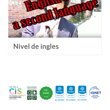
Nivel de ingles