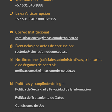
+57 601 540 1888
Línea Anticorrupción
+57 601 5 40 1888 Ext 129
Correo Institucional
comunicaciones@gimnasiomoderno.edu.co
Denuncias por actos de corrupción:
rectoria@ gimnasiomoderno.edu.co
Notificaciones judiciales, administrativas, tributarias
o de órganos de control:
notificaciones@gimnasiomoderno.edu.co
Políticas y cumplimiento legal:
Política de Seguridad y Privacidad de la Información
Política de Tratamiento de Datos
Condiciones de Uso