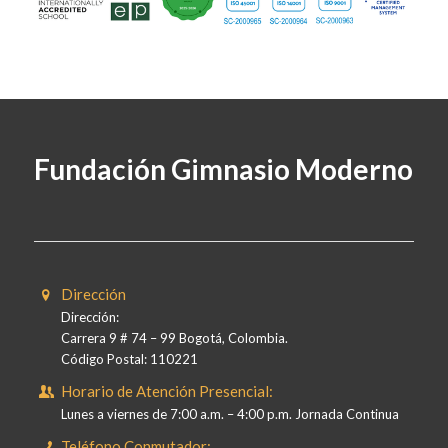
Fundación Gimnasio Moderno
Dirección
Dirección:
Carrera 9 # 74 – 99 Bogotá, Colombia.
Código Postal: 110221
Horario de Atención Presencial:
Lunes a viernes de 7:00 a.m. – 4:00 p.m. Jornada Continua
Teléfono Conmutador: