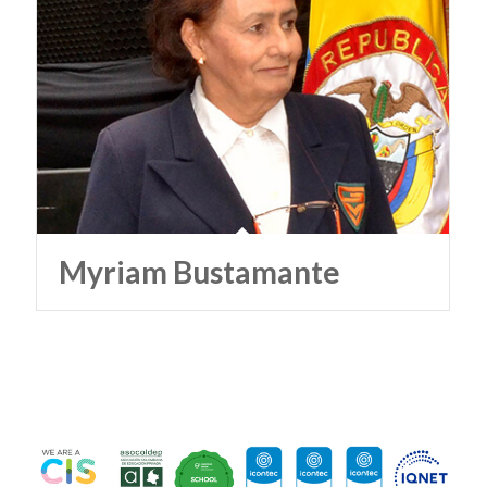
Myriam Bustamante