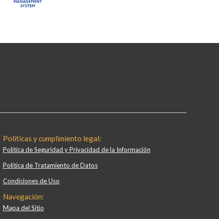
Políticas y cumplimiento legal:
Política de Seguridad y Privacidad de la Información
Política de Tratamiento de Datos
Condiciones de Uso
Navegación:
Mapa del Sitio