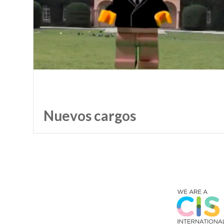
Nuevos cargos