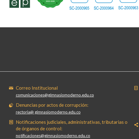
Correo Institucional
comunicaciones@gimnasiomoderno.edu.co
Denuncias por actos de corrupción:
rectoria@ gimnasiomoderno.edu.co
Notificaciones judiciales, administrativas, tributarias o
de órganos de control:
notificaciones@gimnasiomoderno.edu.co