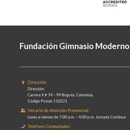
Fundación Gimnasio Moderno
Dirección
Dirección:
Carrera 9 # 74 – 99 Bogotá, Colombia.
Código Postal: 110221
Horario de Atención Presencial:
Lunes a viernes de 7:00 a.m. – 4:00 p.m. Jornada Continua
Teléfono Conmutador: