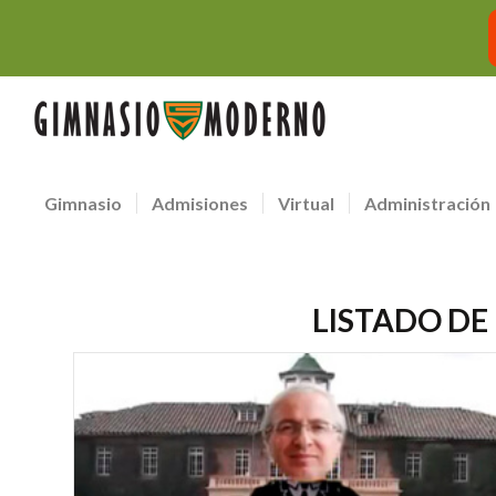
Gimnasio
Admisiones
Virtual
Administración
LISTADO DE