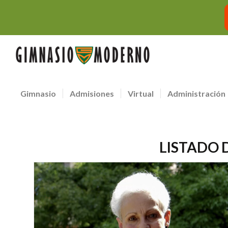
Gimnasio
Admisiones
Virtual
Administración
LISTADO 