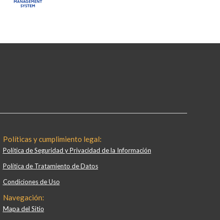
Políticas y cumplimiento legal:
Política de Seguridad y Privacidad de la Información
Política de Tratamiento de Datos
Condiciones de Uso
Navegación:
Mapa del Sitio