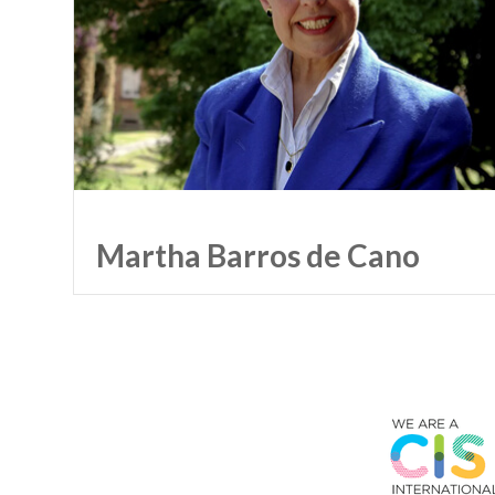
Martha Barros de Cano