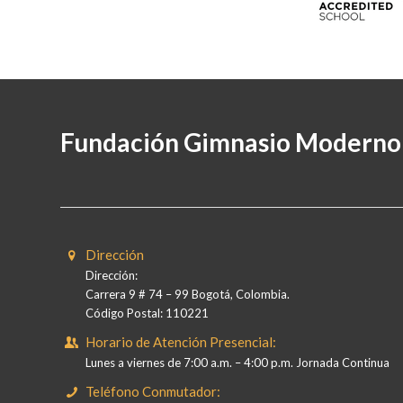
Fundación Gimnasio Moderno
Dirección
Dirección:
Carrera 9 # 74 – 99 Bogotá, Colombia.
Código Postal: 110221
Horario de Atención Presencial:
Lunes a viernes de 7:00 a.m. – 4:00 p.m. Jornada Continua
Teléfono Conmutador: