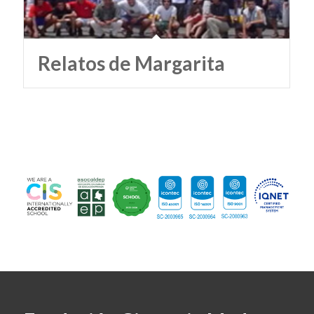
Relatos de Margarita