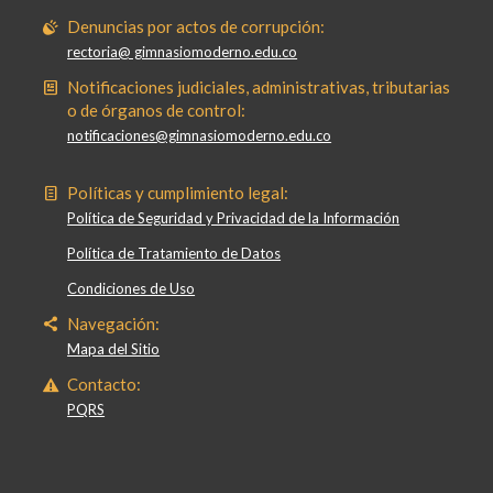
Denuncias por actos de corrupción:
rectoria@ gimnasiomoderno.edu.co
Notificaciones judiciales, administrativas, tributarias
o de órganos de control:
notificaciones@gimnasiomoderno.edu.co
Políticas y cumplimiento legal:
Política de Seguridad y Privacidad de la Información
Política de Tratamiento de Datos
Condiciones de Uso
Navegación:
Mapa del Sitio
Contacto:
PQRS