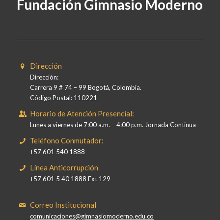
Fundación Gimnasio Moderno
Dirección
Dirección:
Carrera 9 # 74 – 99 Bogotá, Colombia.
Código Postal: 110221
Horario de Atención Presencial:
Lunes a viernes de 7:00 a.m. – 4:00 p.m. Jornada Continua
Teléfono Conmutador:
+57 601 540 1888
Línea Anticorrupción
+57 601 5 40 1888 Ext 129
Correo Institucional
comunicaciones@gimnasiomoderno.edu.co