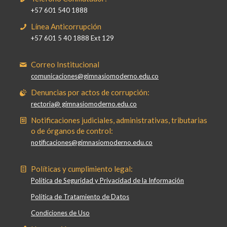
+57 601 540 1888
Línea Anticorrupción
+57 601 5 40 1888 Ext 129
Correo Institucional
comunicaciones@gimnasiomoderno.edu.co
Denuncias por actos de corrupción:
rectoria@ gimnasiomoderno.edu.co
Notificaciones judiciales, administrativas, tributarias
o de órganos de control:
notificaciones@gimnasiomoderno.edu.co
Políticas y cumplimiento legal:
Política de Seguridad y Privacidad de la Información
Política de Tratamiento de Datos
Condiciones de Uso