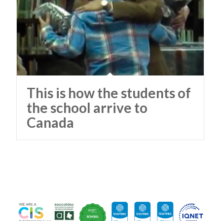
This is how the students of
the school arrive to
Canada