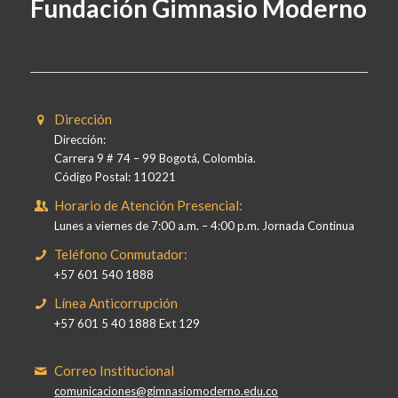
Fundación Gimnasio Moderno
Dirección
Dirección:
Carrera 9 # 74 – 99 Bogotá, Colombia.
Código Postal: 110221
Horario de Atención Presencial:
Lunes a viernes de 7:00 a.m. – 4:00 p.m. Jornada Continua
Teléfono Conmutador:
+57 601 540 1888
Línea Anticorrupción
+57 601 5 40 1888 Ext 129
Correo Institucional
comunicaciones@gimnasiomoderno.edu.co