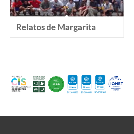
Relatos de Margarita