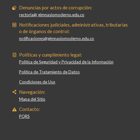
Denuncias por actos de corrupción:
rectoria@ gimnasiomoderno.edu.co
Notificaciones judiciales, administrativas, tributarias
o de órganos de control:
notificaciones@gimnasiomoderno.edu.co
Políticas y cumplimiento legal:
Política de Seguridad y Privacidad de la Información
Política de Tratamiento de Datos
Condiciones de Uso
Navegación:
Mapa del Sitio
Contacto:
PQRS