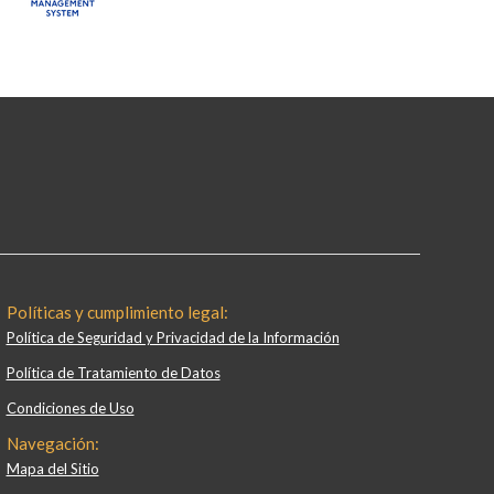
Políticas y cumplimiento legal:
Política de Seguridad y Privacidad de la Información
Política de Tratamiento de Datos
Condiciones de Uso
Navegación:
Mapa del Sitio