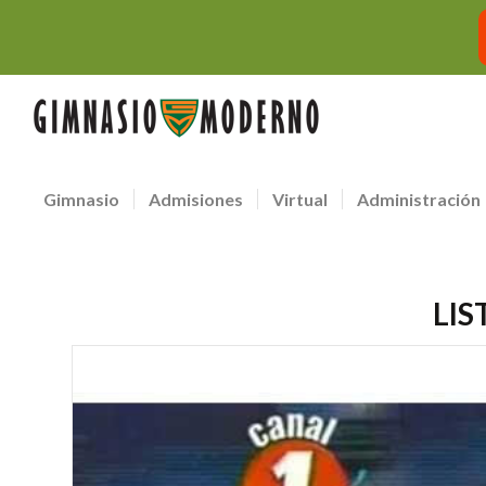
Gimnasio
Admisiones
Virtual
Administración
LIS