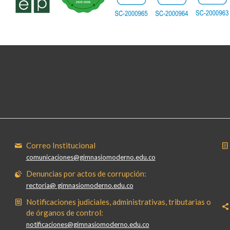
Correo Institucional
comunicaciones@gimnasiomoderno.edu.co
Denuncias por actos de corrupción:
rectoria@ gimnasiomoderno.edu.co
Notificaciones judiciales, administrativas, tributarias o
de órganos de control:
notificaciones@gimnasiomoderno.edu.co