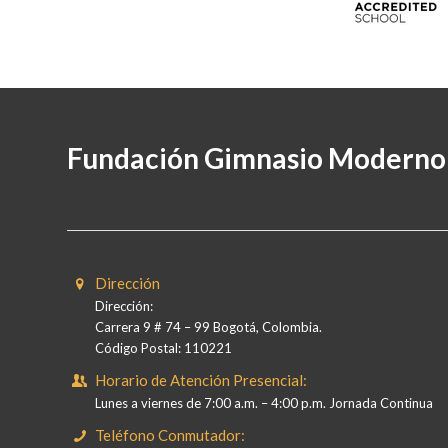
Fundación Gimnasio Moderno
Dirección
Dirección:
Carrera 9 # 74 – 99 Bogotá, Colombia.
Código Postal: 110221
Horario de Atención Presencial:
Lunes a viernes de 7:00 a.m. – 4:00 p.m. Jornada Continua
Teléfono Conmutador: