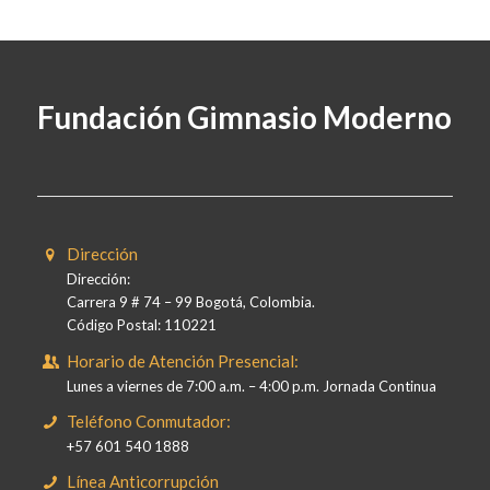
Fundación Gimnasio Moderno
Dirección
Dirección:
Carrera 9 # 74 – 99 Bogotá, Colombia.
Código Postal: 110221
Horario de Atención Presencial:
Lunes a viernes de 7:00 a.m. – 4:00 p.m. Jornada Continua
Teléfono Conmutador:
+57 601 540 1888
Línea Anticorrupción