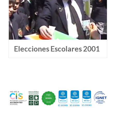
Elecciones Escolares 2001