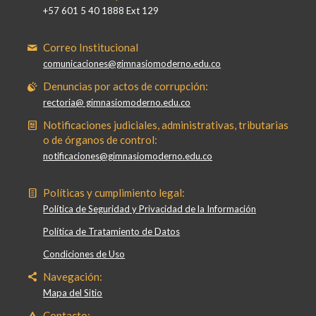
+57 601 5 40 1888 Ext 129
Correo Institucional
comunicaciones@gimnasiomoderno.edu.co
Denuncias por actos de corrupción:
rectoria@ gimnasiomoderno.edu.co
Notificaciones judiciales, administrativas, tributarias
o de órganos de control:
notificaciones@gimnasiomoderno.edu.co
Políticas y cumplimiento legal:
Política de Seguridad y Privacidad de la Información
Política de Tratamiento de Datos
Condiciones de Uso
Navegación:
Mapa del Sitio
Contacto: