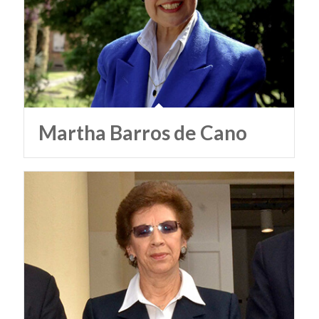
Martha Barros de Cano