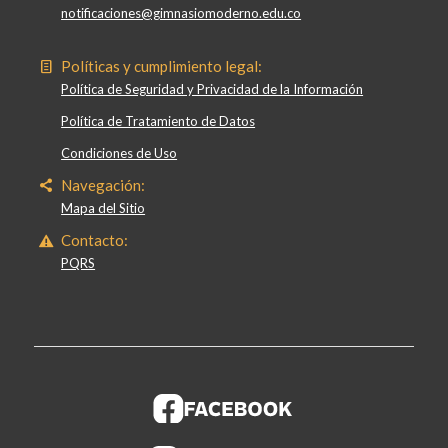
notificaciones@gimnasiomoderno.edu.co
Políticas y cumplimiento legal:
Política de Seguridad y Privacidad de la Información
Política de Tratamiento de Datos
Condiciones de Uso
Navegación:
Mapa del Sitio
Contacto:
PQRS