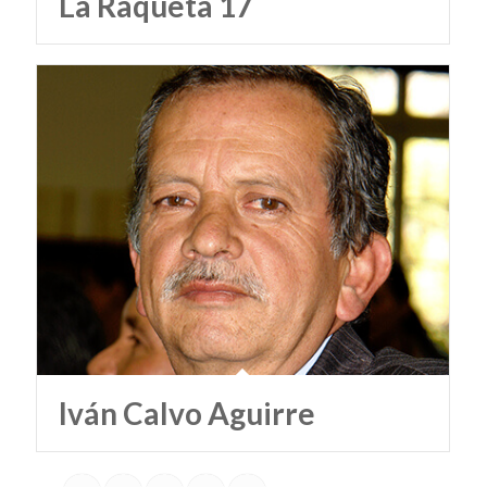
La Raqueta 17
Iván Calvo Aguirre