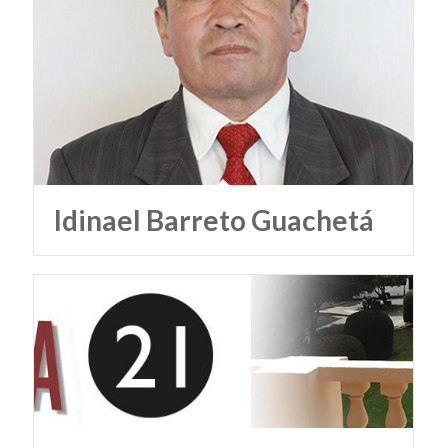
Idinael Barreto Guachetá