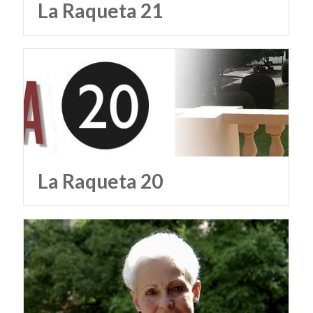
La Raqueta 21
La Raqueta 20