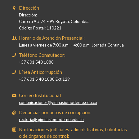
Dirección
Dirección:
Carrera 9 # 74 – 99 Bogotá, Colombia.
Código Postal: 110221
Horario de Atención Presencial:
Lunes a viernes de 7:00 a.m. – 4:00 p.m. Jornada Continua
Teléfono Conmutador:
+57 601 540 1888
Línea Anticorrupción
+57 601 5 40 1888 Ext 129
Correo Institucional
comunicaciones@gimnasiomoderno.edu.co
Denuncias por actos de corrupción:
rectoria@ gimnasiomoderno.edu.co
Notificaciones judiciales, administrativas, tributarias
o de órganos de control: