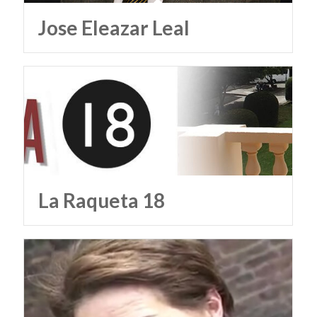
Jose Eleazar Leal
La Raqueta 18