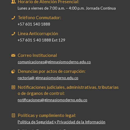
Horario de Atención Presencial:
Lunes a viernes de 7:00 a.m. – 4:00 p.m. Jornada Continua
Teléfono Conmutador:
+57 601 540 1888
Línea Anticorrupción
+57 601 5 40 1888 Ext 129
Correo Institucional
comunicaciones@gimnasiomoderno.edu.co
Denuncias por actos de corrupción:
rectoria@ gimnasiomoderno.edu.co
Notificaciones judiciales, administrativas, tributarias
o de órganos de control:
notificaciones@gimnasiomoderno.edu.co
Políticas y cumplimiento legal:
Política de Seguridad y Privacidad de la Información