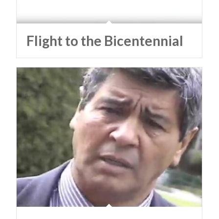
Flight to the Bicentennial