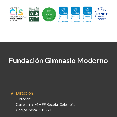
Fundación Gimnasio Moderno
Dirección
Dirección:
Carrera 9 # 74 – 99 Bogotá, Colombia.
Código Postal: 110221