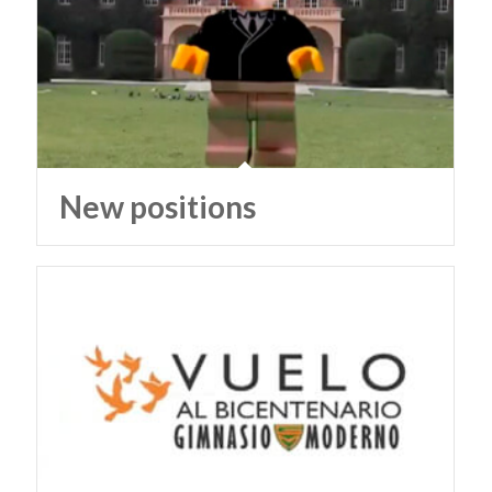
New positions