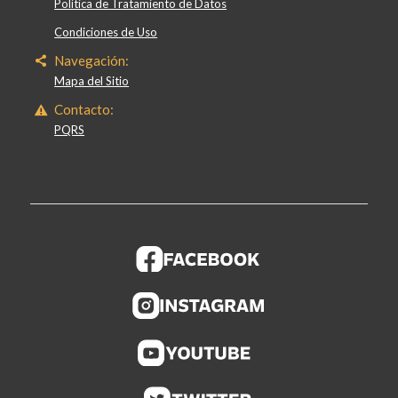
Política de Tratamiento de Datos
Condiciones de Uso
Navegación:
Mapa del Sitio
Contacto:
PQRS