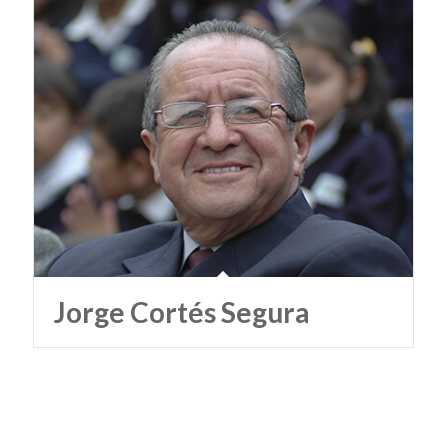
Jorge Cortés Segura