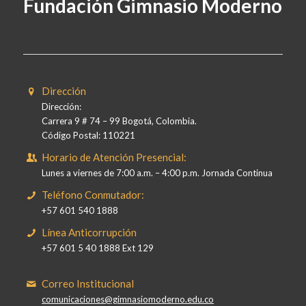
Fundación Gimnasio Moderno
Dirección
Dirección:
Carrera 9 # 74 – 99 Bogotá, Colombia.
Código Postal: 110221
Horario de Atención Presencial:
Lunes a viernes de 7:00 a.m. – 4:00 p.m. Jornada Continua
Teléfono Conmutador:
+57 601 540 1888
Línea Anticorrupción
+57 601 5 40 1888 Ext 129
Correo Institucional
comunicaciones@gimnasiomoderno.edu.co