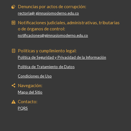
Denuncias por actos de corrupción:
rectoria@ gimnasiomoderno.edu.co
Notificaciones judiciales, administrativas, tributarias
o de órganos de control:
notificaciones@gimnasiomoderno.edu.co
Políticas y cumplimiento legal:
Política de Seguridad y Privacidad de la Información
Política de Tratamiento de Datos
Condiciones de Uso
Navegación:
Mapa del Sitio
Contacto:
PQRS