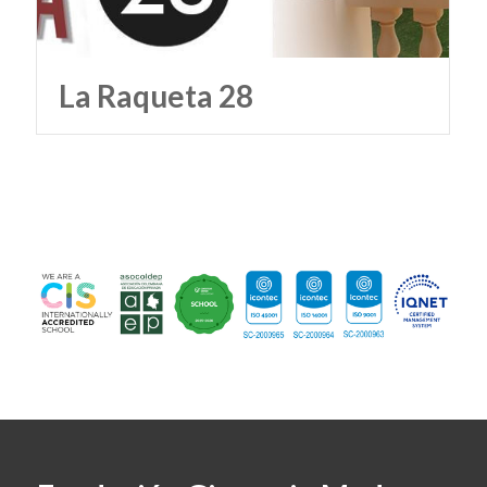
La Raqueta 28