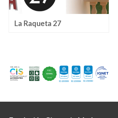
La Raqueta 27