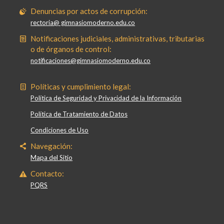
Denuncias por actos de corrupción:
rectoria@ gimnasiomoderno.edu.co
Notificaciones judiciales, administrativas, tributarias
o de órganos de control:
notificaciones@gimnasiomoderno.edu.co
Políticas y cumplimiento legal:
Política de Seguridad y Privacidad de la Información
Política de Tratamiento de Datos
Condiciones de Uso
Navegación:
Mapa del Sitio
Contacto:
PQRS