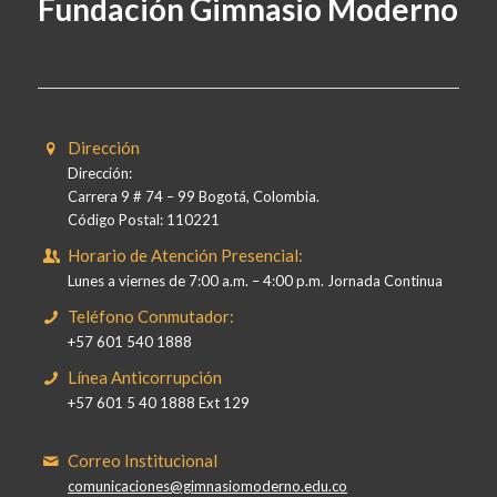
Fundación Gimnasio Moderno
Dirección
Dirección:
Carrera 9 # 74 – 99 Bogotá, Colombia.
Código Postal: 110221
Horario de Atención Presencial:
Lunes a viernes de 7:00 a.m. – 4:00 p.m. Jornada Continua
Teléfono Conmutador:
+57 601 540 1888
Línea Anticorrupción
+57 601 5 40 1888 Ext 129
Correo Institucional
comunicaciones@gimnasiomoderno.edu.co