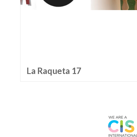
La Raqueta 17