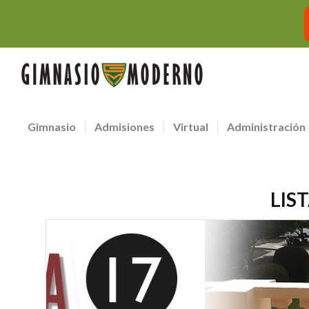
Gimnasio
Admisiones
Virtual
Administración
LIS