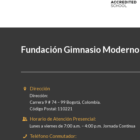
Fundación Gimnasio Moderno
Dirección
Dirección:
Carrera 9 # 74 – 99 Bogotá, Colombia.
Código Postal: 110221
Horario de Atención Presencial:
Lunes a viernes de 7:00 a.m. – 4:00 p.m. Jornada Continua
Teléfono Conmutador: