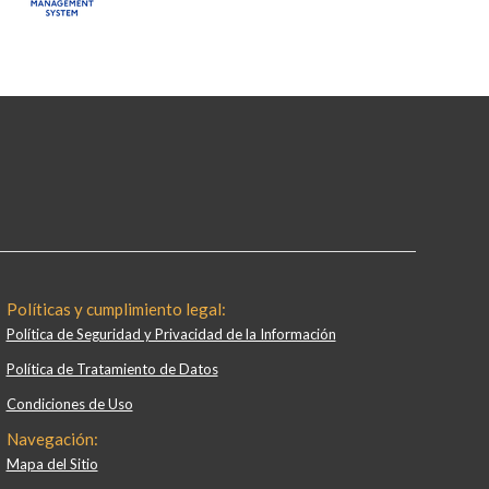
Políticas y cumplimiento legal:
Política de Seguridad y Privacidad de la Información
Política de Tratamiento de Datos
Condiciones de Uso
Navegación:
Mapa del Sitio