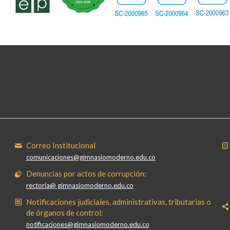
Correo Institucional
comunicaciones@gimnasiomoderno.edu.co
Denuncias por actos de corrupción:
rectoria@ gimnasiomoderno.edu.co
Notificaciones judiciales, administrativas, tributarias o
de órganos de control:
notificaciones@gimnasiomoderno.edu.co