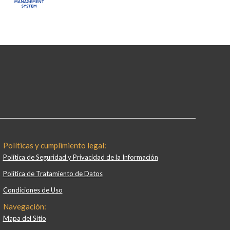
Políticas y cumplimiento legal:
Política de Seguridad y Privacidad de la Información
Política de Tratamiento de Datos
Condiciones de Uso
Navegación:
Mapa del Sitio