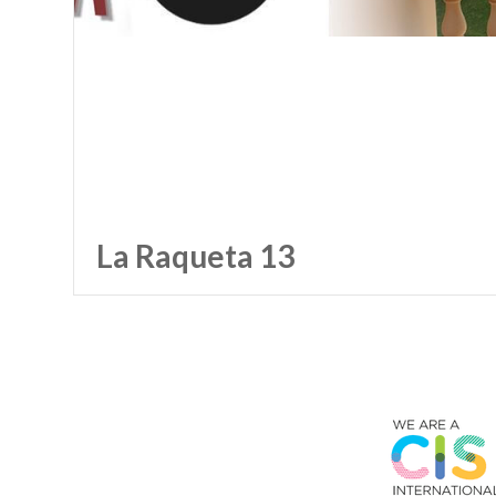
La Raqueta 13