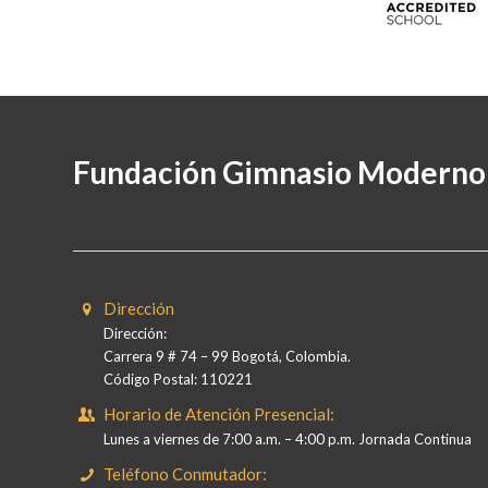
Fundación Gimnasio Moderno
Dirección
Dirección:
Carrera 9 # 74 – 99 Bogotá, Colombia.
Código Postal: 110221
Horario de Atención Presencial:
Lunes a viernes de 7:00 a.m. – 4:00 p.m. Jornada Continua
Teléfono Conmutador: