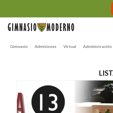
Gimnasio
Admisiones
Virtual
Administración
LIS