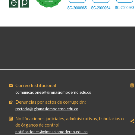
Correo Institucional
comunicaciones@gimnasiomoderno.edu.co
Denuncias por actos de corrupción:
rectoria@ gimnasiomoderno.edu.co
Notificaciones judiciales, administrativas, tributarias o
de órganos de control:
notificaciones@gimnasiomoderno.edu.co