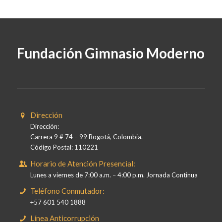
Fundación Gimnasio Moderno
Dirección
Dirección:
Carrera 9 # 74 – 99 Bogotá, Colombia.
Código Postal: 110221
Horario de Atención Presencial:
Lunes a viernes de 7:00 a.m. – 4:00 p.m. Jornada Continua
Teléfono Conmutador:
+57 601 540 1888
Línea Anticorrupción