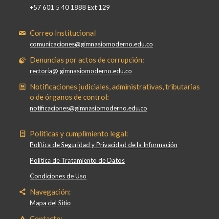
+57 601 5 40 1888 Ext 129
Correo Institucional
comunicaciones@gimnasiomoderno.edu.co
Denuncias por actos de corrupción:
rectoria@ gimnasiomoderno.edu.co
Notificaciones judiciales, administrativas, tributarias
o de órganos de control:
notificaciones@gimnasiomoderno.edu.co
Políticas y cumplimiento legal:
Política de Seguridad y Privacidad de la Información
Política de Tratamiento de Datos
Condiciones de Uso
Navegación:
Mapa del Sitio
Contacto: