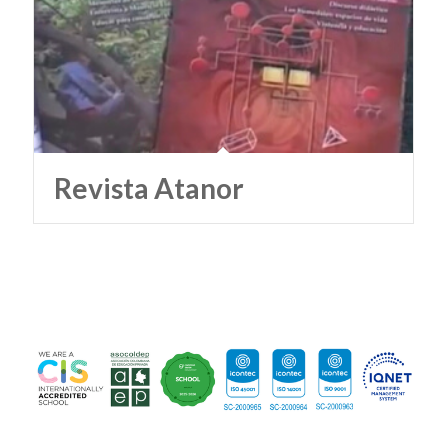
Revista Atanor