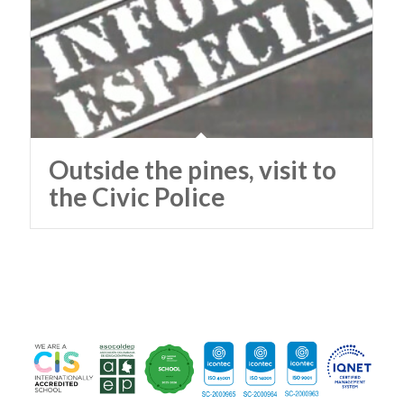
Outside the pines, visit to
the Civic Police