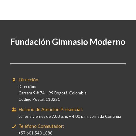
Fundación Gimnasio Moderno
Dirección
Dirección:
Carrera 9 # 74 – 99 Bogotá, Colombia.
Código Postal: 110221
Horario de Atención Presencial:
Lunes a viernes de 7:00 a.m. – 4:00 p.m. Jornada Continua
Teléfono Conmutador:
+57 601 540 1888