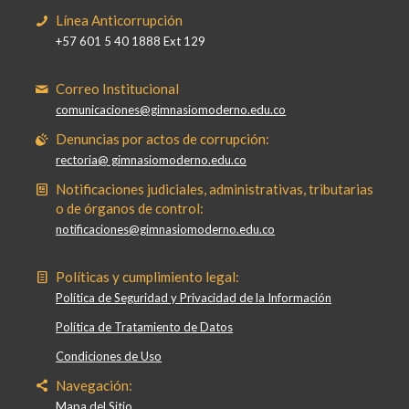
Línea Anticorrupción
+57 601 5 40 1888 Ext 129
Correo Institucional
comunicaciones@gimnasiomoderno.edu.co
Denuncias por actos de corrupción:
rectoria@ gimnasiomoderno.edu.co
Notificaciones judiciales, administrativas, tributarias
o de órganos de control:
notificaciones@gimnasiomoderno.edu.co
Políticas y cumplimiento legal:
Política de Seguridad y Privacidad de la Información
Política de Tratamiento de Datos
Condiciones de Uso
Navegación:
Mapa del Sitio