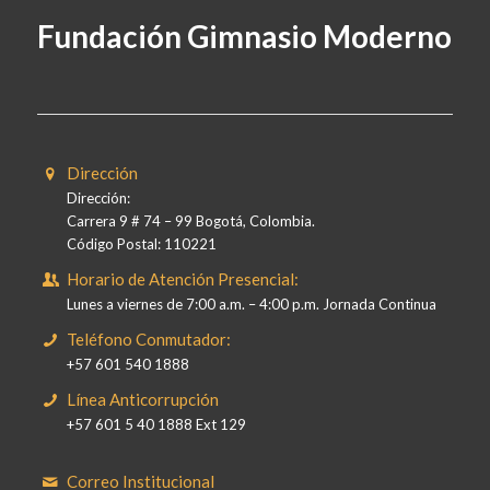
Fundación Gimnasio Moderno
Dirección
Dirección:
Carrera 9 # 74 – 99 Bogotá, Colombia.
Código Postal: 110221
Horario de Atención Presencial:
Lunes a viernes de 7:00 a.m. – 4:00 p.m. Jornada Continua
Teléfono Conmutador:
+57 601 540 1888
Línea Anticorrupción
+57 601 5 40 1888 Ext 129
Correo Institucional