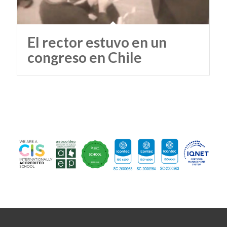
El rector estuvo en un
congreso en Chile