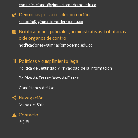
comunicaciones@gimnasiomoderno.edu.co
Denuncias por actos de corrupción:
rectoria@ gimnasiomoderno.edu.co
Notificaciones judiciales, administrativas, tributarias
o de órganos de control:
notificaciones@gimnasiomoderno.edu.co
Políticas y cumplimiento legal:
Política de Seguridad y Privacidad de la Información
Política de Tratamiento de Datos
Condiciones de Uso
Navegación:
Mapa del Sitio
Contacto:
PQRS