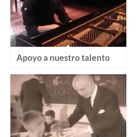
Apoyo a nuestro talento