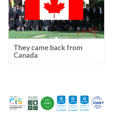
They came back from
Canada