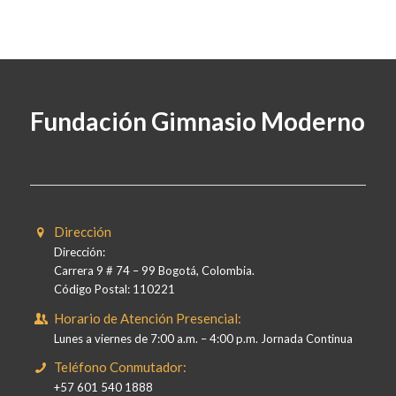
Fundación Gimnasio Moderno
Dirección
Dirección:
Carrera 9 # 74 – 99 Bogotá, Colombia.
Código Postal: 110221
Horario de Atención Presencial:
Lunes a viernes de 7:00 a.m. – 4:00 p.m. Jornada Continua
Teléfono Conmutador:
+57 601 540 1888