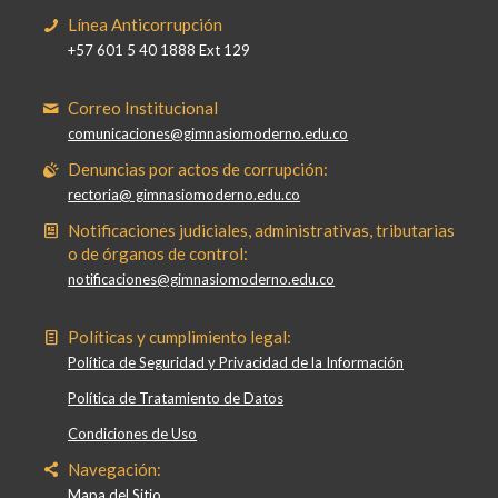
Línea Anticorrupción
+57 601 5 40 1888 Ext 129
Correo Institucional
comunicaciones@gimnasiomoderno.edu.co
Denuncias por actos de corrupción:
rectoria@ gimnasiomoderno.edu.co
Notificaciones judiciales, administrativas, tributarias
o de órganos de control:
notificaciones@gimnasiomoderno.edu.co
Políticas y cumplimiento legal:
Política de Seguridad y Privacidad de la Información
Política de Tratamiento de Datos
Condiciones de Uso
Navegación:
Mapa del Sitio