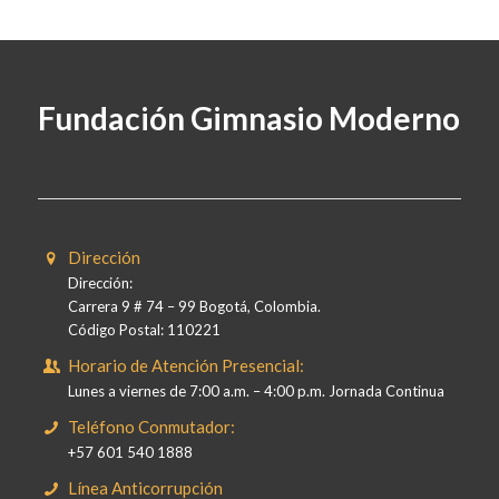
Fundación Gimnasio Moderno
Dirección
Dirección:
Carrera 9 # 74 – 99 Bogotá, Colombia.
Código Postal: 110221
Horario de Atención Presencial:
Lunes a viernes de 7:00 a.m. – 4:00 p.m. Jornada Continua
Teléfono Conmutador:
+57 601 540 1888
Línea Anticorrupción