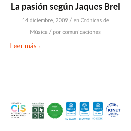
La pasión según Jaques Brel
/
14 diciembre, 2009
en
Crónicas de
/
Música
por
comunicaciones
Leer más