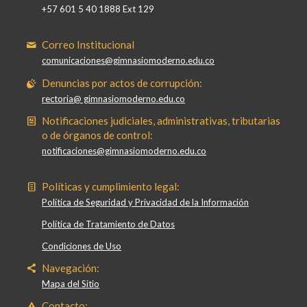
+57 601 5 40 1888 Ext 129
Correo Institucional
comunicaciones@gimnasiomoderno.edu.co
Denuncias por actos de corrupción:
rectoria@ gimnasiomoderno.edu.co
Notificaciones judiciales, administrativas, tributarias
o de órganos de control:
notificaciones@gimnasiomoderno.edu.co
Políticas y cumplimiento legal:
Política de Seguridad y Privacidad de la Información
Política de Tratamiento de Datos
Condiciones de Uso
Navegación:
Mapa del Sitio
Contacto: