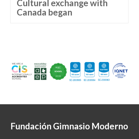
Cultural exchange with
Canada began
Fundación Gimnasio Moderno