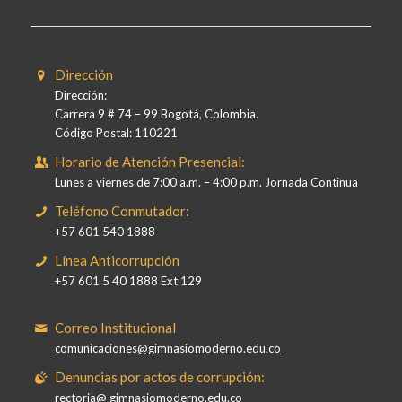
Dirección
Dirección:
Carrera 9 # 74 – 99 Bogotá, Colombia.
Código Postal: 110221
Horario de Atención Presencial:
Lunes a viernes de 7:00 a.m. – 4:00 p.m. Jornada Continua
Teléfono Conmutador:
+57 601 540 1888
Línea Anticorrupción
+57 601 5 40 1888 Ext 129
Correo Institucional
comunicaciones@gimnasiomoderno.edu.co
Denuncias por actos de corrupción:
rectoria@ gimnasiomoderno.edu.co