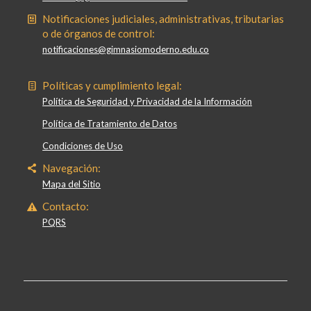
Notificaciones judiciales, administrativas, tributarias
o de órganos de control:
notificaciones@gimnasiomoderno.edu.co
Políticas y cumplimiento legal:
Política de Seguridad y Privacidad de la Información
Política de Tratamiento de Datos
Condiciones de Uso
Navegación:
Mapa del Sitio
Contacto:
PQRS