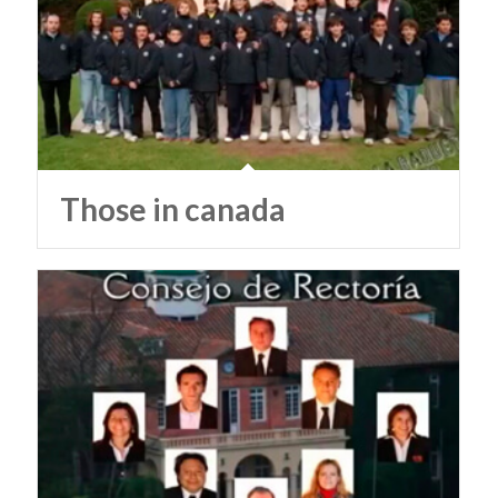
Those in canada