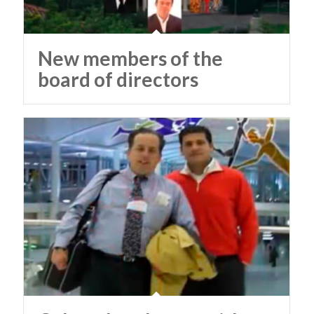
New members of the
board of directors