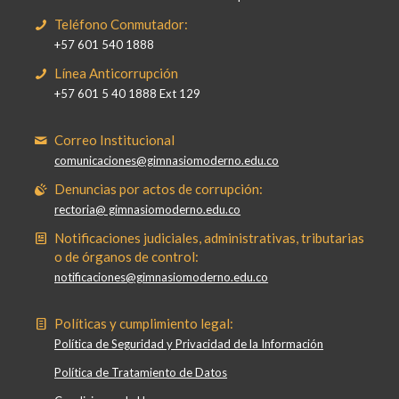
Teléfono Conmutador:
+57 601 540 1888
Línea Anticorrupción
+57 601 5 40 1888 Ext 129
Correo Institucional
comunicaciones@gimnasiomoderno.edu.co
Denuncias por actos de corrupción:
rectoria@ gimnasiomoderno.edu.co
Notificaciones judiciales, administrativas, tributarias
o de órganos de control:
notificaciones@gimnasiomoderno.edu.co
Políticas y cumplimiento legal:
Política de Seguridad y Privacidad de la Información
Política de Tratamiento de Datos