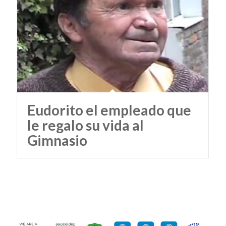
Eudorito el empleado que
le regalo su vida al
Gimnasio