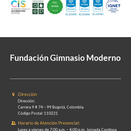
Fundación Gimnasio Moderno
Dirección
Dirección:
Carrera 9 # 74 – 99 Bogotá, Colombia.
Código Postal: 110221
Horario de Atención Presencial:
Lunes a viernes de 7:00 a.m. – 4:00 p.m. Jornada Continua