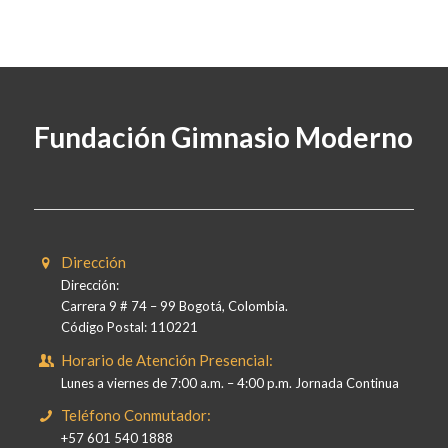
Fundación Gimnasio Moderno
Dirección
Dirección:
Carrera 9 # 74 – 99 Bogotá, Colombia.
Código Postal: 110221
Horario de Atención Presencial:
Lunes a viernes de 7:00 a.m. – 4:00 p.m. Jornada Continua
Teléfono Conmutador:
+57 601 540 1888