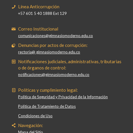
Línea Anticorrupción
+57 601 5 40 1888 Ext 129
Correo Institucional
comunicaciones@gimnasiomoderno.edu.co
Denuncias por actos de corrupción:
rectoria@ gimnasiomoderno.edu.co
Notificaciones judiciales, administrativas, tributarias
o de órganos de control:
notificaciones@gimnasiomoderno.edu.co
Políticas y cumplimiento legal:
Política de Seguridad y Privacidad de la Información
Política de Tratamiento de Datos
Condiciones de Uso
Navegación:
Mapa del Sitio