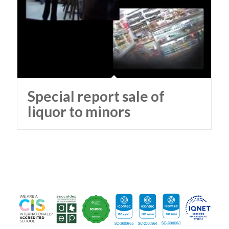
Special report sale of
liquor to minors