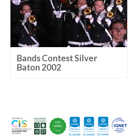
Bands Contest Silver
Baton 2002