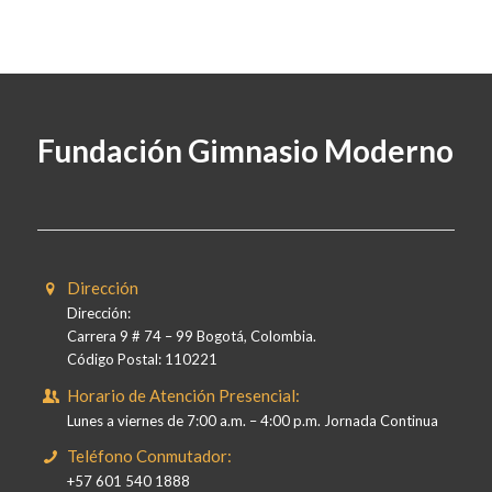
Fundación Gimnasio Moderno
Dirección
Dirección:
Carrera 9 # 74 – 99 Bogotá, Colombia.
Código Postal: 110221
Horario de Atención Presencial:
Lunes a viernes de 7:00 a.m. – 4:00 p.m. Jornada Continua
Teléfono Conmutador:
+57 601 540 1888