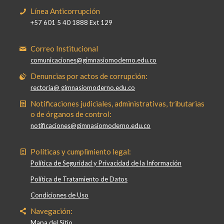
Línea Anticorrupción
+57 601 5 40 1888 Ext 129
Correo Institucional
comunicaciones@gimnasiomoderno.edu.co
Denuncias por actos de corrupción:
rectoria@ gimnasiomoderno.edu.co
Notificaciones judiciales, administrativas, tributarias
o de órganos de control:
notificaciones@gimnasiomoderno.edu.co
Políticas y cumplimiento legal:
Política de Seguridad y Privacidad de la Información
Política de Tratamiento de Datos
Condiciones de Uso
Navegación:
Mapa del Sitio