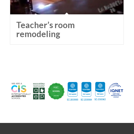
Teacher’s room
remodeling