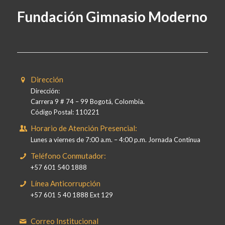
Fundación Gimnasio Moderno
Dirección
Dirección:
Carrera 9 # 74 – 99 Bogotá, Colombia.
Código Postal: 110221
Horario de Atención Presencial:
Lunes a viernes de 7:00 a.m. – 4:00 p.m. Jornada Continua
Teléfono Conmutador:
+57 601 540 1888
Línea Anticorrupción
+57 601 5 40 1888 Ext 129
Correo Institucional