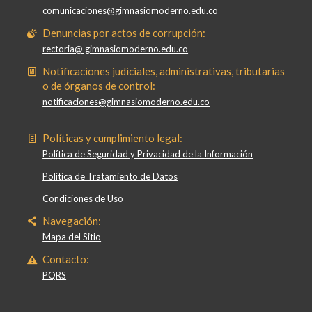
comunicaciones@gimnasiomoderno.edu.co
Denuncias por actos de corrupción:
rectoria@ gimnasiomoderno.edu.co
Notificaciones judiciales, administrativas, tributarias
o de órganos de control:
notificaciones@gimnasiomoderno.edu.co
Políticas y cumplimiento legal:
Política de Seguridad y Privacidad de la Información
Política de Tratamiento de Datos
Condiciones de Uso
Navegación:
Mapa del Sitio
Contacto:
PQRS