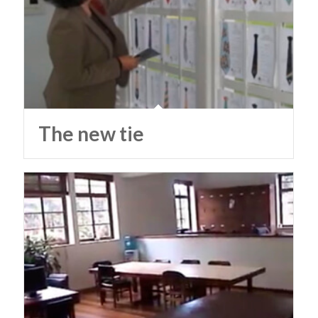
The new tie