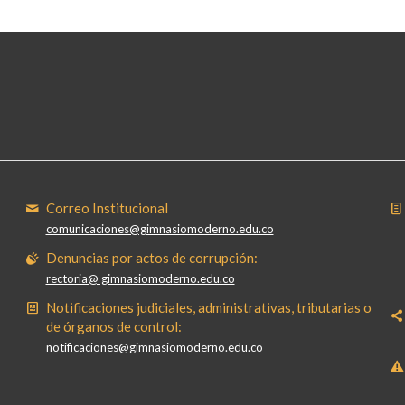
Correo Institucional
comunicaciones@gimnasiomoderno.edu.co
Denuncias por actos de corrupción:
rectoria@ gimnasiomoderno.edu.co
Notificaciones judiciales, administrativas, tributarias o
de órganos de control:
notificaciones@gimnasiomoderno.edu.co