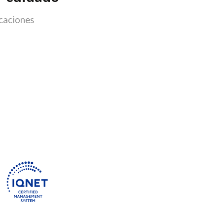
caciones