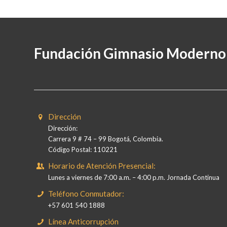
Fundación Gimnasio Moderno
Dirección
Dirección:
Carrera 9 # 74 – 99 Bogotá, Colombia.
Código Postal: 110221
Horario de Atención Presencial:
Lunes a viernes de 7:00 a.m. – 4:00 p.m. Jornada Continua
Teléfono Conmutador:
+57 601 540 1888
Línea Anticorrupción