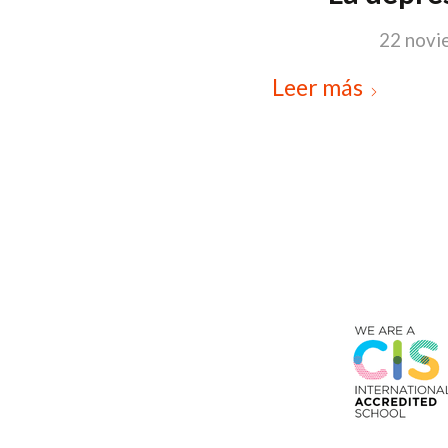
22 novi
Leer más