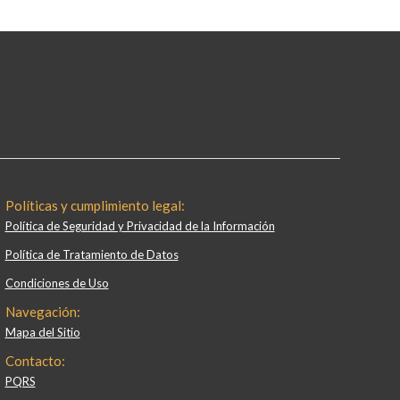
Políticas y cumplimiento legal:
Política de Seguridad y Privacidad de la Información
Política de Tratamiento de Datos
Condiciones de Uso
Navegación:
Mapa del Sitio
Contacto:
PQRS