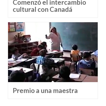
Comenzó el intercambio
cultural con Canadá
Premio a una maestra