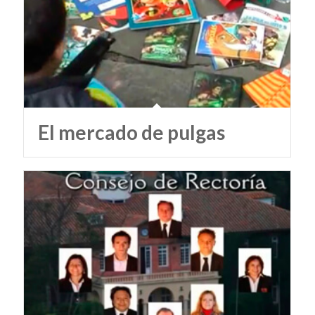
El mercado de pulgas