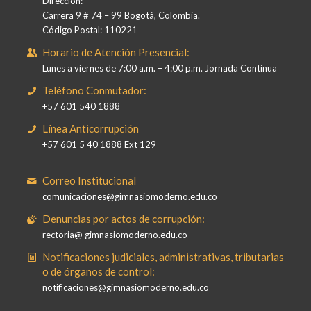
Dirección:
Carrera 9 # 74 – 99 Bogotá, Colombia.
Código Postal: 110221
Horario de Atención Presencial:
Lunes a viernes de 7:00 a.m. – 4:00 p.m. Jornada Continua
Teléfono Conmutador:
+57 601 540 1888
Línea Anticorrupción
+57 601 5 40 1888 Ext 129
Correo Institucional
comunicaciones@gimnasiomoderno.edu.co
Denuncias por actos de corrupción:
rectoria@ gimnasiomoderno.edu.co
Notificaciones judiciales, administrativas, tributarias
o de órganos de control:
notificaciones@gimnasiomoderno.edu.co