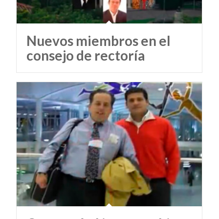
Nuevos miembros en el
consejo de rectoría