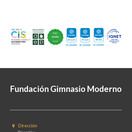
Fundación Gimnasio Moderno
Dirección