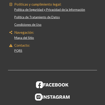
Políticas y cumplimiento legal:
Política de Seguridad y Privacidad de la Información
Política de Tratamiento de Datos
Condiciones de Uso
Navegación:
Mapa del Sitio
Contacto:
PQRS