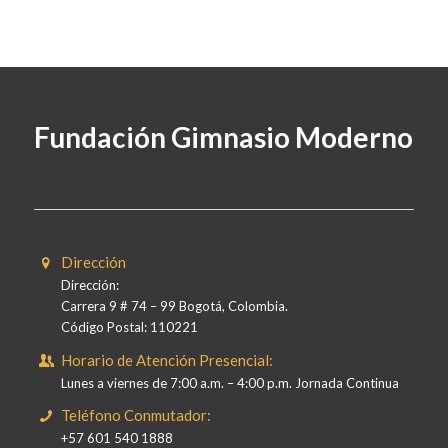
Fundación Gimnasio Moderno
Dirección
Dirección:
Carrera 9 # 74 – 99 Bogotá, Colombia.
Código Postal: 110221
Horario de Atención Presencial:
Lunes a viernes de 7:00 a.m. – 4:00 p.m. Jornada Continua
Teléfono Conmutador:
+57 601 540 1888