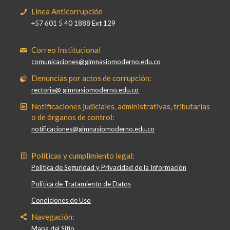
Línea Anticorrupción
+57 601 5 40 1888 Ext 129
Correo Institucional
comunicaciones@gimnasiomoderno.edu.co
Denuncias por actos de corrupción:
rectoria@ gimnasiomoderno.edu.co
Notificaciones judiciales, administrativas, tributarias
o de órganos de control:
notificaciones@gimnasiomoderno.edu.co
Políticas y cumplimiento legal:
Política de Seguridad y Privacidad de la Información
Política de Tratamiento de Datos
Condiciones de Uso
Navegación:
Mapa del Sitio