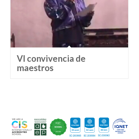
VI convivencia de
maestros