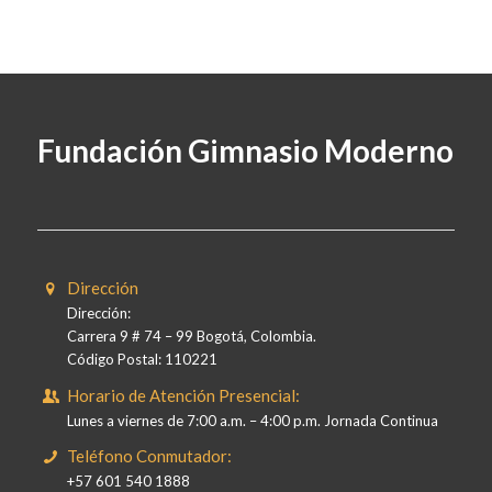
Fundación Gimnasio Moderno
Dirección
Dirección:
Carrera 9 # 74 – 99 Bogotá, Colombia.
Código Postal: 110221
Horario de Atención Presencial:
Lunes a viernes de 7:00 a.m. – 4:00 p.m. Jornada Continua
Teléfono Conmutador:
+57 601 540 1888