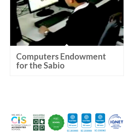
Computers Endowment
for the Sabio