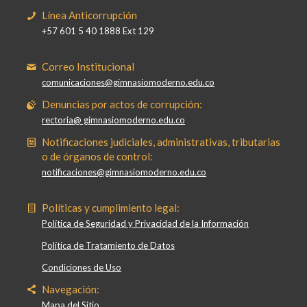
Línea Anticorrupción
+57 601 5 40 1888 Ext 129
Correo Institucional
comunicaciones@gimnasiomoderno.edu.co
Denuncias por actos de corrupción:
rectoria@ gimnasiomoderno.edu.co
Notificaciones judiciales, administrativas, tributarias
o de órganos de control:
notificaciones@gimnasiomoderno.edu.co
Políticas y cumplimiento legal:
Política de Seguridad y Privacidad de la Información
Política de Tratamiento de Datos
Condiciones de Uso
Navegación:
Mapa del Sitio