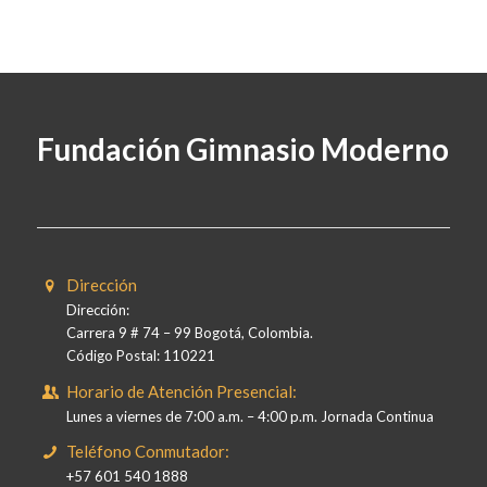
Fundación Gimnasio Moderno
Dirección
Dirección:
Carrera 9 # 74 – 99 Bogotá, Colombia.
Código Postal: 110221
Horario de Atención Presencial:
Lunes a viernes de 7:00 a.m. – 4:00 p.m. Jornada Continua
Teléfono Conmutador:
+57 601 540 1888