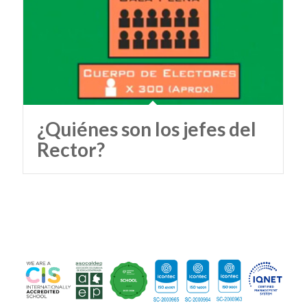
¿Quiénes son los jefes del
Rector?