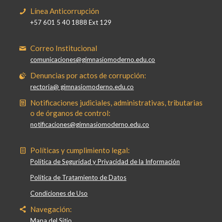
Línea Anticorrupción
+57 601 5 40 1888 Ext 129
Correo Institucional
comunicaciones@gimnasiomoderno.edu.co
Denuncias por actos de corrupción:
rectoria@ gimnasiomoderno.edu.co
Notificaciones judiciales, administrativas, tributarias
o de órganos de control:
notificaciones@gimnasiomoderno.edu.co
Políticas y cumplimiento legal:
Política de Seguridad y Privacidad de la Información
Política de Tratamiento de Datos
Condiciones de Uso
Navegación:
Mapa del Sitio