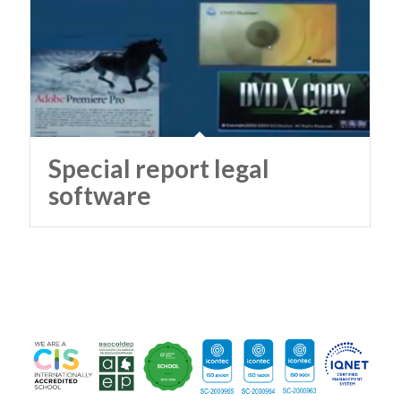
Special report legal
software