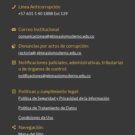
Línea Anticorrupción
+57 601 5 40 1888 Ext 129
Correo Institucional
comunicaciones@gimnasiomoderno.edu.co
Denuncias por actos de corrupción:
rectoria@ gimnasiomoderno.edu.co
Notificaciones judiciales, administrativas, tributarias
o de órganos de control:
notificaciones@gimnasiomoderno.edu.co
Políticas y cumplimiento legal:
Política de Seguridad y Privacidad de la Información
Política de Tratamiento de Datos
Condiciones de Uso
Navegación:
Mapa del Sitio