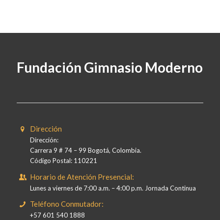
Fundación Gimnasio Moderno
Dirección
Dirección:
Carrera 9 # 74 – 99 Bogotá, Colombia.
Código Postal: 110221
Horario de Atención Presencial:
Lunes a viernes de 7:00 a.m. – 4:00 p.m. Jornada Continua
Teléfono Conmutador:
+57 601 540 1888