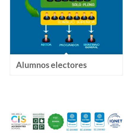
Alumnos electores