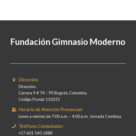
Fundación Gimnasio Moderno
Dirección
Dirección:
Carrera 9 # 74 – 99 Bogotá, Colombia.
Código Postal: 110221
Horario de Atención Presencial:
Lunes a viernes de 7:00 a.m. – 4:00 p.m. Jornada Continua
Teléfono Conmutador:
+57 601 540 1888