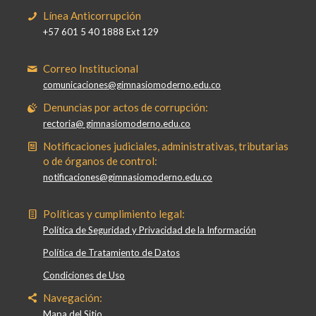
Línea Anticorrupción
+57 601 5 40 1888 Ext 129
Correo Institucional
comunicaciones@gimnasiomoderno.edu.co
Denuncias por actos de corrupción:
rectoria@ gimnasiomoderno.edu.co
Notificaciones judiciales, administrativas, tributarias
o de órganos de control:
notificaciones@gimnasiomoderno.edu.co
Políticas y cumplimiento legal:
Política de Seguridad y Privacidad de la Información
Política de Tratamiento de Datos
Condiciones de Uso
Navegación:
Mapa del Sitio