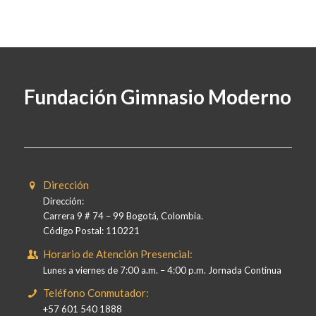
Fundación Gimnasio Moderno
Dirección
Dirección:
Carrera 9 # 74 – 99 Bogotá, Colombia.
Código Postal: 110221
Horario de Atención Presencial:
Lunes a viernes de 7:00 a.m. – 4:00 p.m. Jornada Continua
Teléfono Conmutador:
+57 601 540 1888