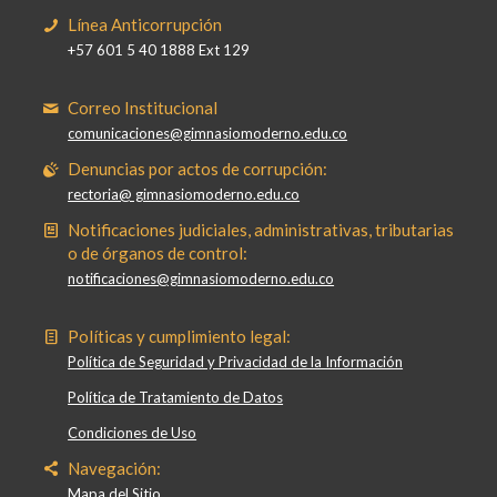
Línea Anticorrupción
+57 601 5 40 1888 Ext 129
Correo Institucional
comunicaciones@gimnasiomoderno.edu.co
Denuncias por actos de corrupción:
rectoria@ gimnasiomoderno.edu.co
Notificaciones judiciales, administrativas, tributarias
o de órganos de control:
notificaciones@gimnasiomoderno.edu.co
Políticas y cumplimiento legal:
Política de Seguridad y Privacidad de la Información
Política de Tratamiento de Datos
Condiciones de Uso
Navegación:
Mapa del Sitio