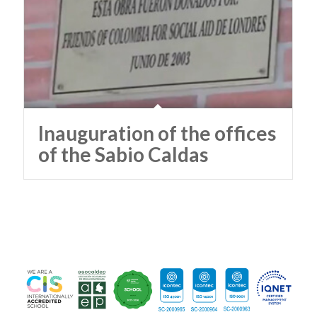
Inauguration of the offices
of the Sabio Caldas