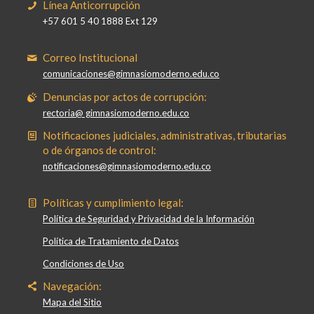
Línea Anticorrupción
+57 601 5 40 1888 Ext 129
Correo Institucional
comunicaciones@gimnasiomoderno.edu.co
Denuncias por actos de corrupción:
rectoria@ gimnasiomoderno.edu.co
Notificaciones judiciales, administrativas, tributarias
o de órganos de control:
notificaciones@gimnasiomoderno.edu.co
Políticas y cumplimiento legal:
Política de Seguridad y Privacidad de la Información
Política de Tratamiento de Datos
Condiciones de Uso
Navegación:
Mapa del Sitio