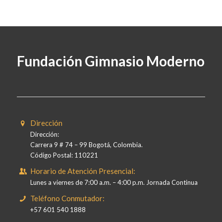
Fundación Gimnasio Moderno
Dirección
Dirección:
Carrera 9 # 74 – 99 Bogotá, Colombia.
Código Postal: 110221
Horario de Atención Presencial:
Lunes a viernes de 7:00 a.m. – 4:00 p.m. Jornada Continua
Teléfono Conmutador:
+57 601 540 1888