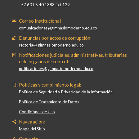
+57 601 5 40 1888 Ext 129
Correo Institucional
comunicaciones@gimnasiomoderno.edu.co
Denuncias por actos de corrupción:
rectoria@ gimnasiomoderno.edu.co
Notificaciones judiciales, administrativas, tributarias
o de órganos de control:
notificaciones@gimnasiomoderno.edu.co
Políticas y cumplimiento legal:
Política de Seguridad y Privacidad de la Información
Política de Tratamiento de Datos
Condiciones de Uso
Navegación:
Mapa del Sitio
Contacto: