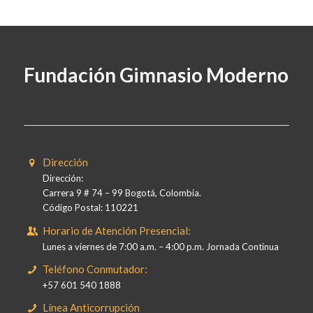
Fundación Gimnasio Moderno
Dirección
Dirección:
Carrera 9 # 74 – 99 Bogotá, Colombia.
Código Postal: 110221
Horario de Atención Presencial:
Lunes a viernes de 7:00 a.m. – 4:00 p.m. Jornada Continua
Teléfono Conmutador:
+57 601 540 1888
Línea Anticorrupción