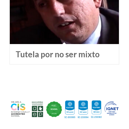
Tutela por no ser mixto