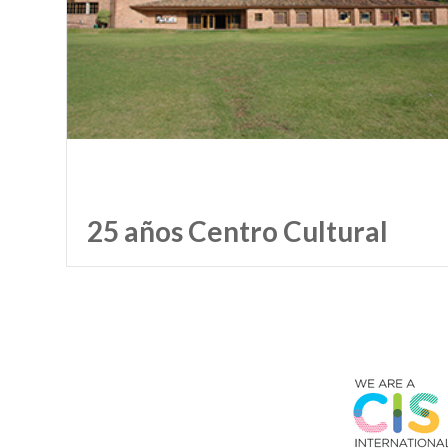
25 años Centro Cultural