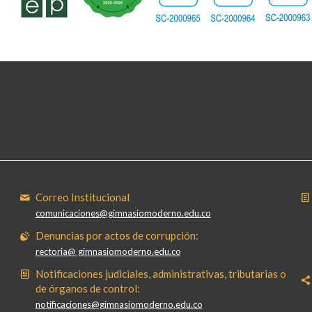
Correo Institucional
comunicaciones@gimnasiomoderno.edu.co
Denuncias por actos de corrupción:
rectoria@ gimnasiomoderno.edu.co
Notificaciones judiciales, administrativas, tributarias o
de órganos de control:
notificaciones@gimnasiomoderno.edu.co