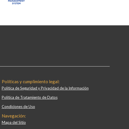
Políticas y cumplimiento legal:
Política de Seguridad y Privacidad de la Información
Política de Tratamiento de Datos
Condiciones de Uso
Navegación:
Mapa del Sitio