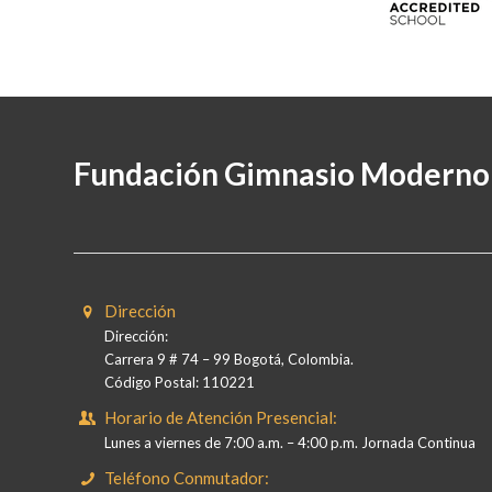
Fundación Gimnasio Moderno
Dirección
Dirección:
Carrera 9 # 74 – 99 Bogotá, Colombia.
Código Postal: 110221
Horario de Atención Presencial:
Lunes a viernes de 7:00 a.m. – 4:00 p.m. Jornada Continua
Teléfono Conmutador: