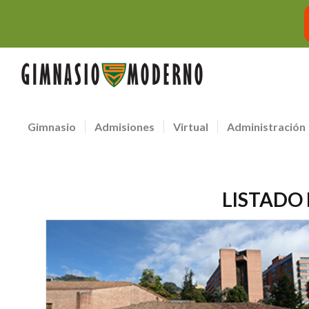
Gimnasio
Admisiones
Virtual
Administración
LISTADO 