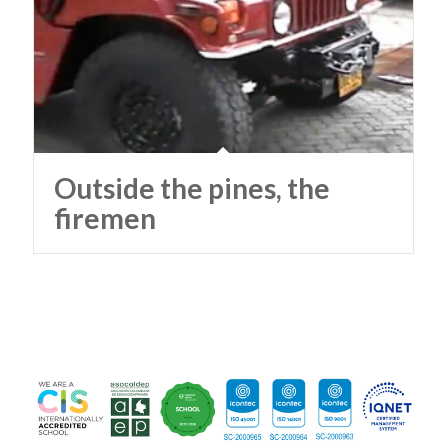
Outside the pines, the
firemen