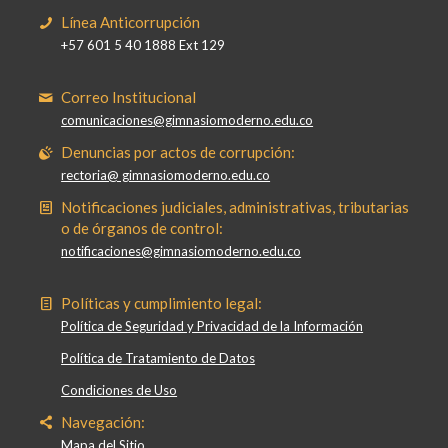
Línea Anticorrupción
+57 601 5 40 1888 Ext 129
Correo Institucional
comunicaciones@gimnasiomoderno.edu.co
Denuncias por actos de corrupción:
rectoria@ gimnasiomoderno.edu.co
Notificaciones judiciales, administrativas, tributarias
o de órganos de control:
notificaciones@gimnasiomoderno.edu.co
Políticas y cumplimiento legal:
Política de Seguridad y Privacidad de la Información
Política de Tratamiento de Datos
Condiciones de Uso
Navegación:
Mapa del Sitio