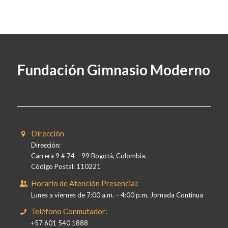
Fundación Gimnasio Moderno
Dirección
Dirección:
Carrera 9 # 74 – 99 Bogotá, Colombia.
Código Postal: 110221
Horario de Atención Presencial:
Lunes a viernes de 7:00 a.m. – 4:00 p.m. Jornada Continua
Teléfono Conmutador:
+57 601 540 1888